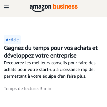
Article
Gagnez du temps pour vos achats et
développez votre entreprise
Découvrez les meilleurs conseils pour faire des
achats pour votre start-up à croissance rapide,
permettant à votre équipe d’en faire plus.
Temps de lecture: 3 min