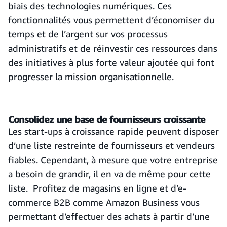
biais des technologies numériques. Ces
fonctionnalités vous permettent d’économiser du
temps et de l’argent sur vos processus
administratifs et de réinvestir ces ressources dans
des initiatives à plus forte valeur ajoutée qui font
progresser la mission organisationnelle.
Consolidez une base de fournisseurs croissante
Les start-ups à croissance rapide peuvent disposer
d’une liste restreinte de fournisseurs et vendeurs
fiables. Cependant, à mesure que votre entreprise
a besoin de grandir, il en va de même pour cette
liste. Profitez de magasins en ligne et d’e-
commerce B2B comme Amazon Business vous
permettant d’effectuer des achats à partir d’une