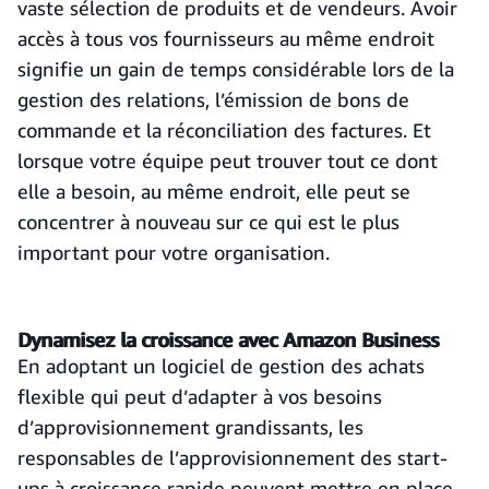
vaste sélection de produits et de vendeurs. Avoir
accès à tous vos fournisseurs au même endroit
signifie un gain de temps considérable lors de la
gestion des relations, l’émission de bons de
commande et la réconciliation des factures. Et
lorsque votre équipe peut trouver tout ce dont
elle a besoin, au même endroit, elle peut se
concentrer à nouveau sur ce qui est le plus
important pour votre organisation.
Dynamisez la croissance avec Amazon Business
En adoptant un logiciel de gestion des achats
flexible qui peut d’adapter à vos besoins
d’approvisionnement grandissants, les
responsables de l’approvisionnement des start-
ups à croissance rapide peuvent mettre en place