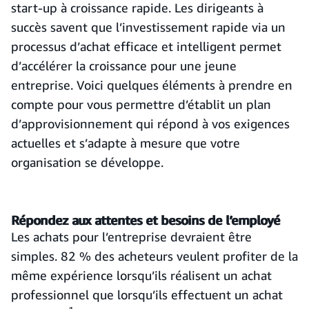
start-up à croissance rapide. Les dirigeants à
succès savent que l’investissement rapide via un
processus d’achat efficace et intelligent permet
d’accélérer la croissance pour une jeune
entreprise. Voici quelques éléments à prendre en
compte pour vous permettre d’établit un plan
d’approvisionnement qui répond à vos exigences
actuelles et s’adapte à mesure que votre
organisation se développe.
Répondez aux attentes et besoins de l’employé
Les achats pour l’entreprise devraient être
simples. 82 % des acheteurs veulent profiter de la
même expérience lorsqu’ils réalisent un achat
professionnel que lorsqu’ils effectuent un achat