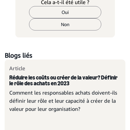
Cela a-t-il été utile ?
Oui
Non
Blogs liés
Article
Réduire les coûts ou créer de la valeur? Définir
le rôle des achats en 2023
Comment les responsables achats doivent-ils
définir leur rôle et leur capacité à créer de la
valeur pour leur organisation?