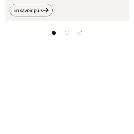
En savoir plus