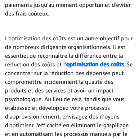
paiements jusqu’au moment opportun et d’éviter
des frais coûteux.
L’optimisation des coûts est un autre objectif pour
de nombreux dirigeants organisationnels. Il est
essentiel de reconnaître la différence entre la
réduction des coûts et l’
optimisation des coûts
. Se
concentrer sur la réduction des dépenses peut
compromettre incidemment la qualité des
produits et des services et avoir un impact
psychologique. Au lieu de cela, tandis que vous
établissez et développez votre processus
d’approvisionnement, envisagez des moyens
d’optimiser l’efficacité en éliminant le gaspillage
et en automatisant les processus manuels par le