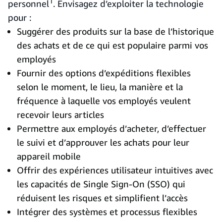
1
personnel
. Envisagez d’exploiter la technologie
pour :
Suggérer des produits sur la base de l’historique
des achats et de ce qui est populaire parmi vos
employés
Fournir des options d’expéditions flexibles
selon le moment, le lieu, la manière et la
fréquence à laquelle vos employés veulent
recevoir leurs articles
Permettre aux employés d’acheter, d’effectuer
le suivi et d’approuver les achats pour leur
appareil mobile
Offrir des expériences utilisateur intuitives avec
les capacités de Single Sign-On (SSO) qui
réduisent les risques et simplifient l’accès
Intégrer des systèmes et processus flexibles