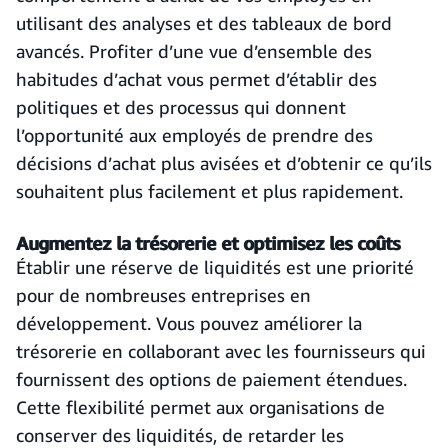
utilisant des analyses et des tableaux de bord
avancés. Profiter d’une vue d’ensemble des
habitudes d’achat vous permet d’établir des
politiques et des processus qui donnent
l’opportunité aux employés de prendre des
décisions d’achat plus avisées et d’obtenir ce qu’ils
souhaitent plus facilement et plus rapidement.
Augmentez la trésorerie et optimisez les coûts
Établir une réserve de liquidités est une priorité
pour de nombreuses entreprises en
développement. Vous pouvez améliorer la
trésorerie en collaborant avec les fournisseurs qui
fournissent des options de paiement étendues.
Cette flexibilité permet aux organisations de
conserver des liquidités, de retarder les