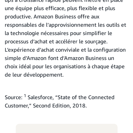
une équipe plus efficace, plus flexible et plus
productive. Amazon Business offre aux
responsables de l’approvisionnement les outils et
la technologie nécessaires pour simplifier le
processus d’achat et accélérer le sourçage.
L’expérience d’achat conviviale et la configuration
simple d’Amazon font d’Amazon Business un
choix idéal pour les organisations à chaque étape
de leur développement.
1
Source:
Salesforce, “State of the Connected
Customer,” Second Edition, 2018.