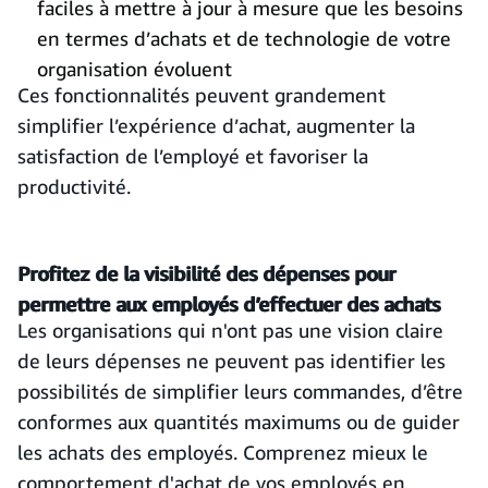
faciles à mettre à jour à mesure que les besoins
en termes d’achats et de technologie de votre
organisation évoluent
Ces fonctionnalités peuvent grandement
simplifier l’expérience d’achat, augmenter la
satisfaction de l’employé et favoriser la
productivité.
Profitez de la visibilité des dépenses pour
permettre aux employés d’effectuer des achats
Les organisations qui n'ont pas une vision claire
de leurs dépenses ne peuvent pas identifier les
possibilités de simplifier leurs commandes, d’être
conformes aux quantités maximums ou de guider
les achats des employés. Comprenez mieux le
comportement d'achat de vos employés en