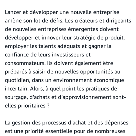
Lancer et développer une nouvelle entreprise
amène son lot de défis. Les créateurs et dirigeants
de nouvelles entreprises émergentes doivent
développer et innover leur stratégie de produit,
employer les talents adéquats et gagner la
confiance de leurs investisseurs et
consommateurs. Ils doivent également être
préparés à saisir de nouvelles opportunités au
quotidien, dans un environnement économique
incertain. Alors, à quel point les pratiques de
sourçage, d’achats et d’approvisionnement sont-
elles prioritaires ?
La gestion des processus d’achat et des dépenses
est une priorité essentielle pour de nombreuses