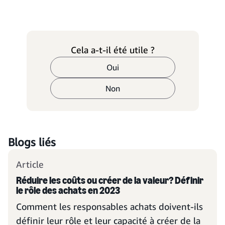
Cela a-t-il été utile ?
Oui
Non
Blogs liés
Article
Réduire les coûts ou créer de la valeur? Définir
le rôle des achats en 2023
Comment les responsables achats doivent-ils
définir leur rôle et leur capacité à créer de la