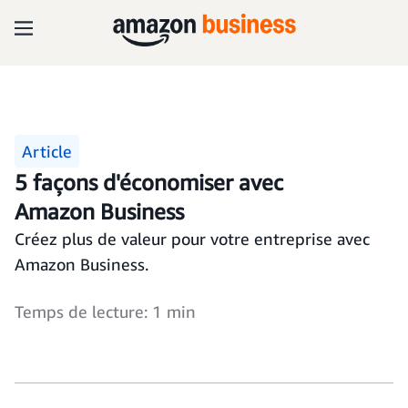
Article
5 façons d'économiser avec
Amazon Business
Créez plus de valeur pour votre entreprise avec
Amazon Business.
Temps de lecture: 1 min