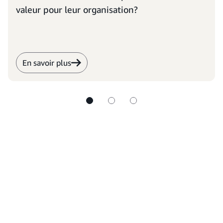
valeur pour leur organisation?
En savoir plus