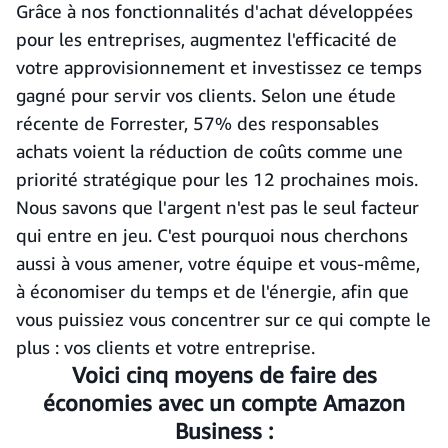
Grâce à nos fonctionnalités d'achat développées
pour les entreprises, augmentez l'efficacité de
votre approvisionnement et investissez ce temps
gagné pour servir vos clients. Selon une étude
récente de Forrester, 57% des responsables
achats voient la réduction de coûts comme une
priorité stratégique pour les 12 prochaines mois.
Nous savons que l'argent n'est pas le seul facteur
qui entre en jeu. C'est pourquoi nous cherchons
aussi à vous amener, votre équipe et vous-même,
à économiser du temps et de l'énergie, afin que
vous puissiez vous concentrer sur ce qui compte le
plus : vos clients et votre entreprise.
Voici cinq moyens de faire des
économies avec un compte Amazon
Business :