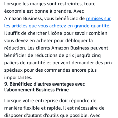
Lorsque les marges sont restreintes, toute
économie est bonne à prendre. Avec
Amazon Business, vous bénéficiez de
remises sur
les articles que vous achetez en grande quantité
.
Il suffit de chercher l'icône pour savoir combien
vous devez en acheter pour débloquer la
réduction. Les clients Amazon Business peuvent
bénéficier de
réductions de prix jusqu'à cinq
paliers de quantité et peuvent demander des prix
spéciaux pour des commandes encore plus
importantes.
9. Bénéficiez d'autres avantages avec
l'abonnement Business Prime
Lorsque votre entreprise doit répondre de
manière flexible et rapide, il est nécessaire de
disposer d'autant d'outils que possible. Avec