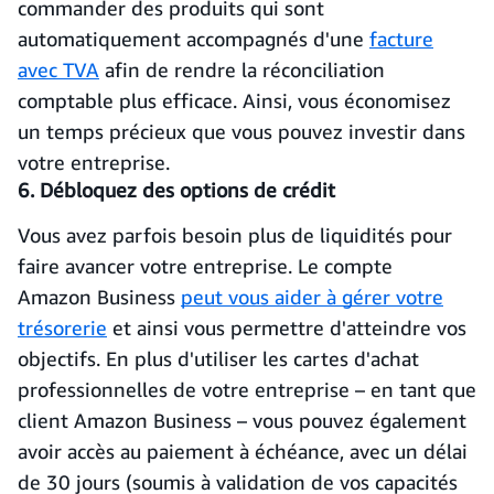
commander des produits qui sont
automatiquement accompagnés d'une
facture
avec TVA
afin de rendre la réconciliation
comptable plus efficace. Ainsi, vous économisez
un temps précieux que vous pouvez investir dans
votre entreprise.
6. Débloquez des options de crédit
Vous avez parfois besoin plus de liquidités pour
faire avancer votre entreprise. Le compte
Amazon Business
peut vous aider à gérer votre
trésorerie
et ainsi vous permettre d'atteindre vos
objectifs. En plus d'utiliser les cartes d'achat
professionnelles de votre entreprise – en tant que
client Amazon Business – vous pouvez également
avoir accès au paiement à échéance, avec un délai
de 30 jours (soumis à validation de vos capacités