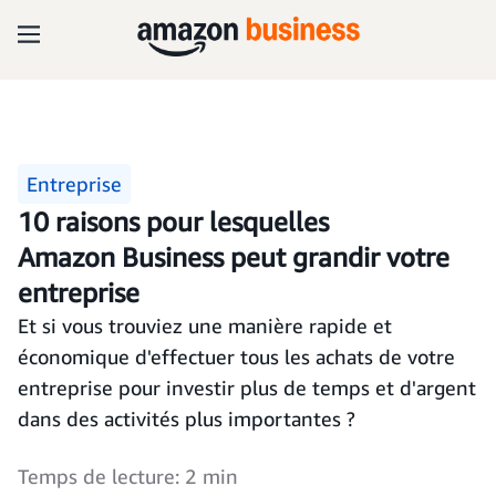
Entreprise
10 raisons pour lesquelles
Amazon Business peut grandir votre
entreprise
Et si vous trouviez une manière rapide et
économique d'effectuer tous les achats de votre
entreprise pour investir plus de temps et d'argent
dans des activités plus importantes ?
Temps de lecture: 2 min