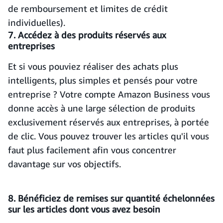
de remboursement et limites de crédit
individuelles).
7. Accédez à des produits réservés aux
entreprises
Et si vous pouviez réaliser des achats plus
intelligents, plus simples et pensés pour votre
entreprise ? Votre compte Amazon Business vous
donne accès à une large sélection de produits
exclusivement réservés aux entreprises, à portée
de clic. Vous pouvez trouver les articles qu'il vous
faut plus facilement afin vous concentrer
davantage sur vos objectifs.
8. Bénéficiez de remises sur quantité échelonnées
sur les articles dont vous avez besoin