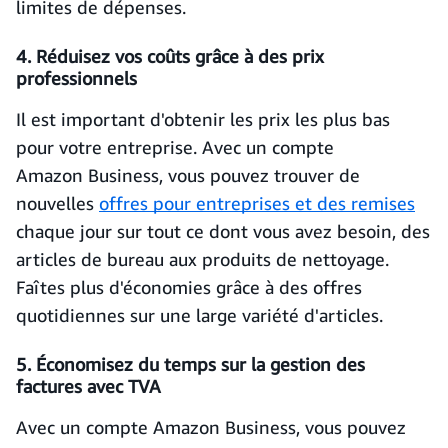
limites de dépenses.
4. Réduisez vos coûts grâce à des prix
professionnels
Il est important d'obtenir les prix les plus bas
pour votre entreprise. Avec un compte
Amazon Business, vous pouvez trouver de
nouvelles
offres pour entreprises et des remises
chaque jour sur tout ce dont vous avez besoin, des
articles de bureau aux produits de nettoyage.
Faîtes plus d'économies grâce à des offres
quotidiennes sur une large variété d'articles.
5. Économisez du temps sur la gestion des
factures avec TVA
Avec un compte Amazon Business, vous pouvez