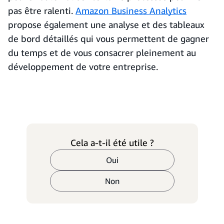
pas être ralenti.
Amazon Business Analytics
propose également une analyse et des tableaux
de bord détaillés qui vous permettent de gagner
du temps et de vous consacrer pleinement au
développement de votre entreprise.
Cela a-t-il été utile ?
Oui
Non