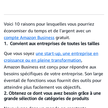
Voici 10 raisons pour lesquelles vous pourriez
économiser du temps et de l'argent avec un
compte Amazon Business
gratuit.
1. Convient aux entreprises de toutes les tailles
Que vous soyez
une start-up, une entreprise en
croissance ou en pleine transformation
,
Amazon Business est conçu pour répondre aux
besoins spécifiques de votre entreprise. Son large
éventail de fonctions vous fournit des outils pour
atteindre plus facilement vos objectifs.
2. Obtenez ce dont vous avez besoin grâce à une
grande sélection de catégories de produits