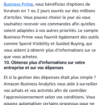
Business Prime
, vous bénéficiez d'options de
livraison en 1 ou 2 jours ouvrés sur des millions
d'artciles. Vous pouvez choisir le jour où vous
souhaitez recevoir vos commandes afin qu'elles
soient adaptées à vos autres priorités. Le compte
Business Prime vous fournit également des outils
comme Spend Visibility et Guided Buying, qui
vous aident à obtenir plus d'informations sur ce
que vous achetez.
10. Obtenez plus d'informations sur votre
entreprise et sur vos dépenses
Et si la gestion des dépenses était plus simple ?
Amazon Business Analytics vous aide à surveiller
vos achats et vos activités afin de contrôler
l'approvisionnement selon vos conditions.
Vous
pouvez automatiser certains processus pour ne