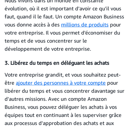
Nous vivons dans un monde en constante
évolution, où il est important d'avoir ce qu'il vous
faut, quand il le faut. Un compte Amazon Business
vous donne accès à des
millions de produits
pour
votre entreprise. Il vous permet d'économiser du
temps et de vous concentrer sur le
développement de votre entreprise.
3. Libérez du temps en déléguant les achats
Votre entreprise grandit, et vous souhaitez peut-
être
ajouter des personnes à votre compte
pour
libérer du temps et vous concentrer davantage sur
d'autres missions. Avec un compte Amazon
Business, vous pouvez déléguer les achats à vos
équipes tout en continuant à les superviser grâce
aux processus d'approbation des achats et aux