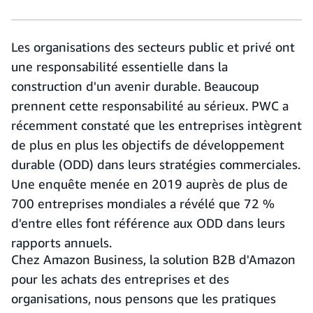
Les organisations des secteurs public et privé ont
une responsabilité essentielle dans la
construction d'un avenir durable. Beaucoup
prennent cette responsabilité au sérieux. PWC a
récemment constaté que les entreprises intègrent
de plus en plus les objectifs de développement
durable (ODD) dans leurs stratégies commerciales.
Une enquête menée en 2019 auprès de plus de
700 entreprises mondiales a révélé que 72 %
d'entre elles font référence aux ODD dans leurs
rapports annuels.
Chez Amazon Business, la solution B2B d'Amazon
pour les achats des entreprises et des
organisations, nous pensons que les pratiques