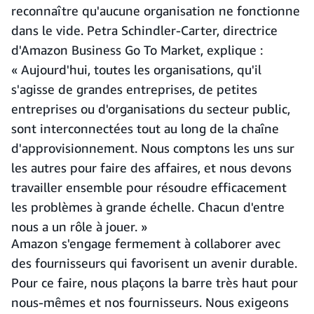
reconnaître qu'aucune organisation ne fonctionne
dans le vide. Petra Schindler-Carter, directrice
d'Amazon Business Go To Market, explique :
« Aujourd'hui, toutes les organisations, qu'il
s'agisse de grandes entreprises, de petites
entreprises ou d'organisations du secteur public,
sont interconnectées tout au long de la chaîne
d'approvisionnement. Nous comptons les uns sur
les autres pour faire des affaires, et nous devons
travailler ensemble pour résoudre efficacement
les problèmes à grande échelle. Chacun d'entre
nous a un rôle à jouer. »
Amazon s'engage fermement à collaborer avec
des fournisseurs qui favorisent un avenir durable.
Pour ce faire, nous plaçons la barre très haut pour
nous-mêmes et nos fournisseurs. Nous exigeons