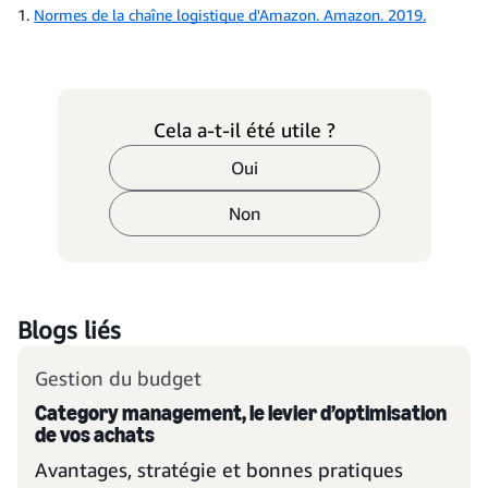
1.
Normes de la chaîne logistique d'Amazon. Amazon. 2019.
Cela a-t-il été utile ?
Oui
Non
Blogs liés
Gestion du budget
Category management, le levier d’optimisation
de vos achats
Avantages, stratégie et bonnes pratiques