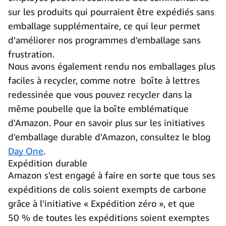
sur les produits qui pourraient être expédiés sans
emballage supplémentaire, ce qui leur permet
d'améliorer nos programmes d'emballage sans
frustration.
Nous avons également rendu nos emballages plus
faciles à recycler, comme notre boîte à lettres
redessinée que vous pouvez recycler dans la
même poubelle que la boîte emblématique
d'Amazon. Pour en savoir plus sur les initiatives
d'emballage durable d'Amazon, consultez le blog
Day One
.
Expédition durable
Amazon s'est engagé à faire en sorte que tous ses
expéditions de colis soient exempts de carbone
grâce à l'initiative « Expédition zéro », et que
50 % de toutes les expéditions soient exemptes