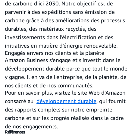
de carbone d'ici 2030. Notre objectif est de
parvenir à des expéditions sans émission de
carbone grâce à des améliorations des processus
durables, des matériaux recyclés, des
investissements dans l'électrification et des
initiatives en matière d'énergie renouvelable.
Engagés envers nos clients et la planète
Amazon Business s'engage et s'investit dans le
développement durable parce que tout le monde
y gagne. Il en va de l'entreprise, de la planète, de
nos clients et de nos communautés.
Pour en savoir plus, visitez le site Web d'Amazon
consacré au
développement durable
, qui fournit
des rapports complets sur notre empreinte
carbone et sur les progrès réalisés dans le cadre
de nos engagements.
Références