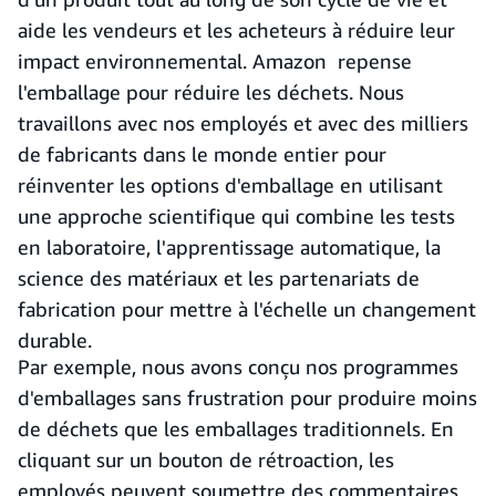
aide les vendeurs et les acheteurs à réduire leur
impact environnemental. Amazon repense
l'emballage pour réduire les déchets. Nous
travaillons avec nos employés et avec des milliers
de fabricants dans le monde entier pour
réinventer les options d'emballage en utilisant
une approche scientifique qui combine les tests
en laboratoire, l'apprentissage automatique, la
science des matériaux et les partenariats de
fabrication pour mettre à l'échelle un changement
durable.
Par exemple, nous avons conçu nos programmes
d'emballages sans frustration pour produire moins
de déchets que les emballages traditionnels. En
cliquant sur un bouton de rétroaction, les
employés peuvent soumettre des commentaires