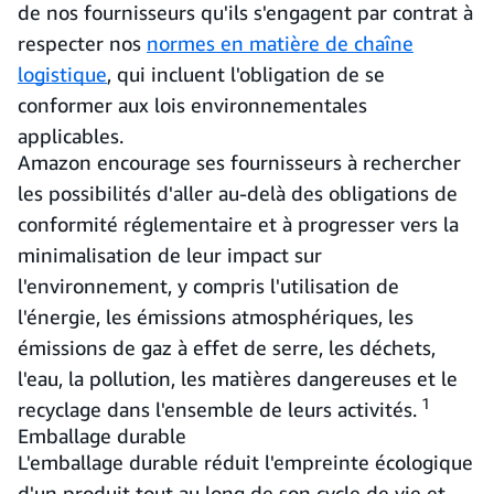
de nos fournisseurs qu'ils s'engagent par contrat à
respecter nos
normes en matière de chaîne
logistique
, qui incluent l'obligation de se
conformer aux lois environnementales
applicables.
Amazon encourage ses fournisseurs à rechercher
les possibilités d'aller au-delà des obligations de
conformité réglementaire et à progresser vers la
minimalisation de leur impact sur
l'environnement, y compris l'utilisation de
l'énergie, les émissions atmosphériques, les
émissions de gaz à effet de serre, les déchets,
l'eau, la pollution, les matières dangereuses et le
1
recyclage dans l'ensemble de leurs activités.
Emballage durable
L'emballage durable réduit l'empreinte écologique
d'un produit tout au long de son cycle de vie et