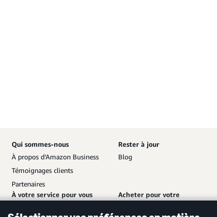
Qui sommes-nous
Rester à jour
À propos d’Amazon Business
Blog
Témoignages clients
Partenaires
À votre service pour vous
Acheter pour votre
aider
entreprise
Nous contacter
Créer un compte gratuit