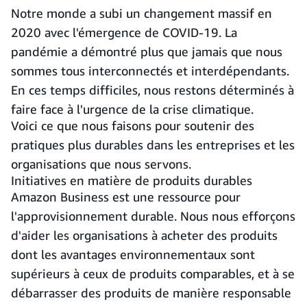
Notre monde a subi un changement massif en
2020 avec l'émergence de COVID-19. La
pandémie a démontré plus que jamais que nous
sommes tous interconnectés et interdépendants.
En ces temps difficiles, nous restons déterminés à
faire face à l'urgence de la crise climatique.
Voici ce que nous faisons pour soutenir des
pratiques plus durables dans les entreprises et les
organisations que nous servons.
Initiatives en matière de produits durables
Amazon Business est une ressource pour
l'approvisionnement durable. Nous nous efforçons
d'aider les organisations à acheter des produits
dont les avantages environnementaux sont
supérieurs à ceux de produits comparables, et à se
débarrasser des produits de manière responsable