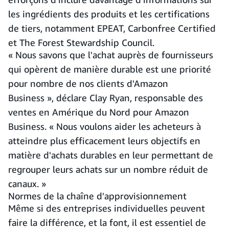
les ingrédients des produits et les certifications
de tiers, notamment EPEAT, Carbonfree Certified
et The Forest Stewardship Council.
« Nous savons que l'achat auprès de fournisseurs
qui opèrent de manière durable est une priorité
pour nombre de nos clients d'Amazon
Business », déclare Clay Ryan, responsable des
ventes en Amérique du Nord pour Amazon
Business. « Nous voulons aider les acheteurs à
atteindre plus efficacement leurs objectifs en
matière d'achats durables en leur permettant de
regrouper leurs achats sur un nombre réduit de
canaux. »
Normes de la chaîne d'approvisionnement
Même si des entreprises individuelles peuvent
faire la différence, et la font, il est essentiel de