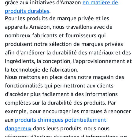
grâce aux initiatives d'Amazon
en matière de
produits durables
.
Pour les produits de marque privée et les
appareils Amazon, nous travaillons avec de
nombreux fabricants et fournisseurs qui
produisent notre sélection de marques privées
afin d'améliorer la durabilité des matériaux et des
ingrédients, la conception, l'approvisionnement et
la technologie de fabrication.
Nous mettons en place dans notre magasin des
fonctionnalités qui permettront aux clients
d'accéder plus facilement à des informations
complètes sur la durabilité des produits. Par
exemple, pour encourager les marques à renoncer
aux
produits chimiques potentiellement
dangereux
dans leurs produits, nous nous
efforçons d'inclure davantage d'informations sur