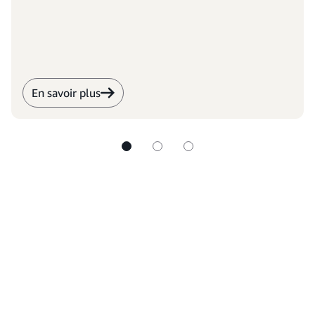
En savoir plus