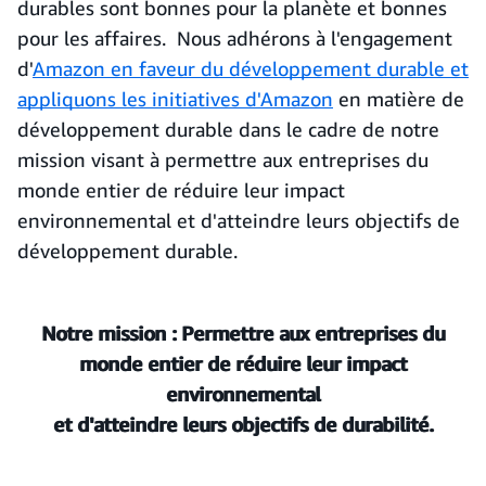
durables sont bonnes pour la planète et bonnes
pour les affaires. Nous adhérons à l'engagement
d'
Amazon en faveur du développement durable et
appliquons les initiatives d'Amazon
en matière de
développement durable dans le cadre de notre
mission visant à permettre aux entreprises du
monde entier de réduire leur impact
environnemental et d'atteindre leurs objectifs de
développement durable.
Notre mission : Permettre aux entreprises du
monde entier de réduire leur impact
environnemental
et d'atteindre leurs objectifs de durabilité.