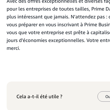
Avec des offres exceptionnelles et diverses f
pour les entreprises de toutes tailles, Prime 
plus intéressant que jamais. N’attendez pas 
vous préparer en vous inscrivant à Prime Busi
vous que votre entreprise est prête à capitalis
jours d’économies exceptionnelles. Votre entr
merci.
Cela a-t-il été utile ?
Ou