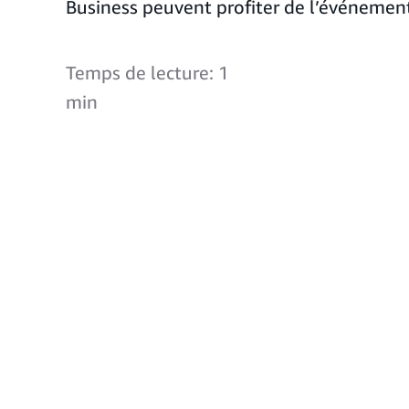
Business peuvent profiter de l’événemen
Temps de lecture: 1
min