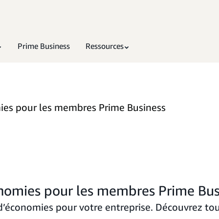
Prime Business
Ressources
mies pour les membres Prime Business
onomies pour les membres Prime Bus
’économies pour votre entreprise. Découvrez to