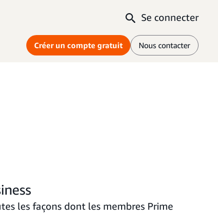
Se connecter
Créer un compte gratuit
Nous contacter
iness
utes les façons dont les membres Prime