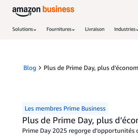
Solutions
Fournitures
Livraison
Industries
Blog
Plus de Prime Day, plus d’écono
Les membres Prime Business
Plus de Prime Day, plus d’éc
Prime Day 2025 regorge d’opportunités d