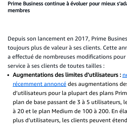
Prime Business continue à évoluer pour mieux s’ad
membres
Depuis son lancement en 2017, Prime Business 
toujours plus de valeur à ses clients. Cette 
a effectué de nombreuses modifications pour o
service à ses clients de toutes tailles :
Augmentations des limites d’utilisateurs :
n
récemment annoncé
des augmentations des
d’utilisateurs pour la plupart des plans Prim
plan de base passant de 3 à 5 utilisateurs, 
à 20 et le plan Medium de 100 à 200. En élar
plus d’utilisateurs, les clients peuvent étend