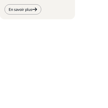
En savoir plus