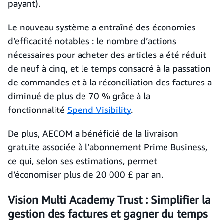
payant).
Le nouveau système a entraîné des économies
d’efficacité notables : le nombre d’actions
nécessaires pour acheter des articles a été réduit
de neuf à cinq, et le temps consacré à la passation
de commandes et à la réconciliation des factures a
diminué de plus de 70 % grâce à la
fonctionnalité
Spend Visibility
.
De plus, AECOM a bénéficié de la livraison
gratuite associée à l’abonnement Prime Business,
ce qui, selon ses estimations, permet
d’économiser plus de 20 000 £ par an.
Vision Multi Academy Trust : Simplifier la
gestion des factures et gagner du temps