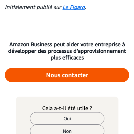
Initialement publié sur
Le Figaro
.
Amazon Business peut aider votre entreprise à
développer des processus d’approvisionnement
plus efficaces
Nous contacter
Cela a-t-il été utile ?
Oui
Non