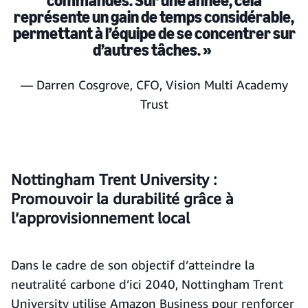
commandes. Sur une année, cela
représente un gain de temps considérable,
permettant à l’équipe de se concentrer sur
d’autres tâches. »
— Darren Cosgrove, CFO, Vision Multi Academy
Trust
Nottingham Trent University :
Promouvoir la durabilité grâce à
l’approvisionnement local
Dans le cadre de son objectif d’atteindre la
neutralité carbone d’ici 2040, Nottingham Trent
University utilise Amazon Business pour renforcer