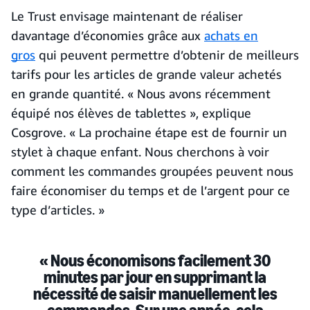
Le Trust envisage maintenant de réaliser
davantage d’économies grâce aux
achats en
gros
qui peuvent permettre d’obtenir de meilleurs
tarifs pour les articles de grande valeur achetés
en grande quantité. « Nous avons récemment
équipé nos élèves de tablettes », explique
Cosgrove. « La prochaine étape est de fournir un
stylet à chaque enfant. Nous cherchons à voir
comment les commandes groupées peuvent nous
faire économiser du temps et de l’argent pour ce
type d’articles. »
« Nous économisons facilement 30
minutes par jour en supprimant la
nécessité de saisir manuellement les