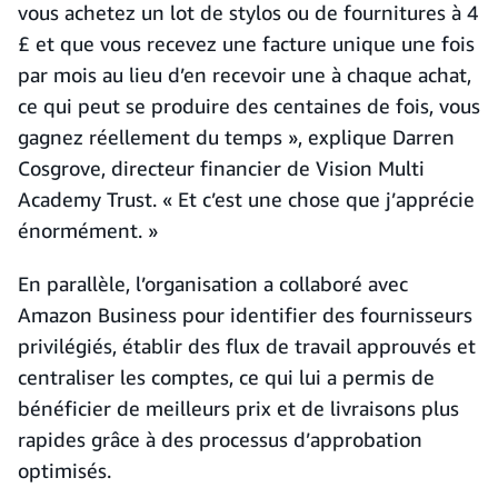
vous achetez un lot de stylos ou de fournitures à 4
£ et que vous recevez une facture unique une fois
par mois au lieu d’en recevoir une à chaque achat,
ce qui peut se produire des centaines de fois, vous
gagnez réellement du temps », explique Darren
Cosgrove, directeur financier de Vision Multi
Academy Trust. « Et c’est une chose que j’apprécie
énormément. »
En parallèle, l’organisation a collaboré avec
Amazon Business pour identifier des fournisseurs
privilégiés, établir des flux de travail approuvés et
centraliser les comptes, ce qui lui a permis de
bénéficier de meilleurs prix et de livraisons plus
rapides grâce à des processus d’approbation
optimisés.