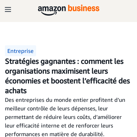
Entreprise
Stratégies gagnantes : comment les
organisations maximisent leurs
économies et boostent l’efficacité des
achats
Des entreprises du monde entier profitent d’un
meilleur contrôle de leurs dépenses, leur
permettant de réduire leurs coûts, d’améliorer
leur efficacité interne et de renforcer leurs
performances en matière de durabilité.