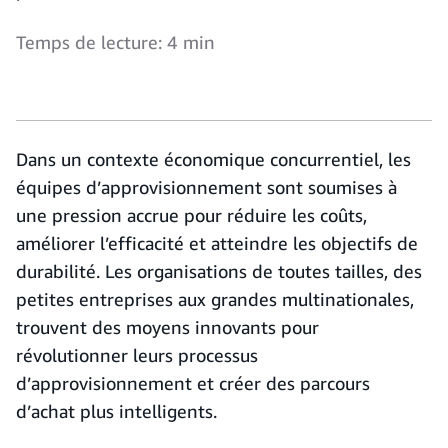
Temps de lecture: 4 min
Dans un contexte économique concurrentiel, les
équipes d’approvisionnement sont soumises à
une pression accrue pour réduire les coûts,
améliorer l’efficacité et atteindre les objectifs de
durabilité. Les organisations de toutes tailles, des
petites entreprises aux grandes multinationales,
trouvent des moyens innovants pour
révolutionner leurs processus
d’approvisionnement et créer des parcours
d’achat plus intelligents.