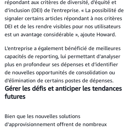
répondant aux critères de diversité, d’équité et
d’inclusion (DEI) de l’entreprise. « La possibilité de
signaler certains articles répondant à nos critères
DEI et de les rendre visibles pour nos utilisateurs
est un avantage considérable », ajoute Howard.
L’entreprise a également bénéficié de meilleures
capacités de reporting, lui permettant d’analyser
plus en profondeur ses dépenses et d’identifier
de nouvelles opportunités de consolidation ou
d’élimination de certains postes de dépenses.
Gérer les défis et anticiper les tendances
futures
Bien que les nouvelles solutions
d’approvisionnement offrent de nombreux