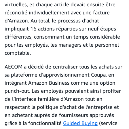
virtuelles, et chaque article devait ensuite être
réconcilié individuellement avec une facture
d’Amazon. Au total, le processus d’achat
impliquait 16 actions réparties sur neuf étapes
différentes, consommant un temps considérable
pour les employés, les managers et le personnel
comptable.
AECOM a décidé de centraliser tous les achats sur
sa plateforme d’approvisionnement Coupa, en
intégrant Amazon Business comme une option
punch-out. Les employés pouvaient ainsi profiter
de l’interface familière d’Amazon tout en
respectant la politique d’achat de l’entreprise et
en achetant auprès de fournisseurs approuvés
grâce à la fonctionnalité
Guided Buying
(service