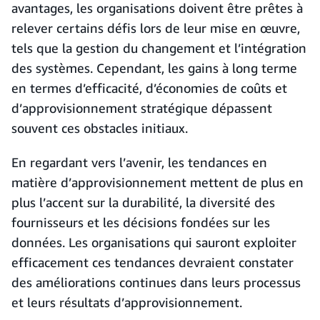
avantages, les organisations doivent être prêtes à
relever certains défis lors de leur mise en œuvre,
tels que la gestion du changement et l’intégration
des systèmes. Cependant, les gains à long terme
en termes d’efficacité, d’économies de coûts et
d’approvisionnement stratégique dépassent
souvent ces obstacles initiaux.
En regardant vers l’avenir, les tendances en
matière d’approvisionnement mettent de plus en
plus l’accent sur la durabilité, la diversité des
fournisseurs et les décisions fondées sur les
données. Les organisations qui sauront exploiter
efficacement ces tendances devraient constater
des améliorations continues dans leurs processus
et leurs résultats d’approvisionnement.