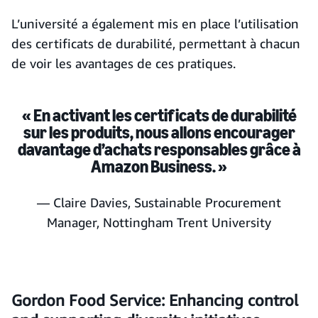
L’université a également mis en place l’utilisation
des certificats de durabilité, permettant à chacun
de voir les avantages de ces pratiques.
« En activant les certificats de durabilité
sur les produits, nous allons encourager
davantage d’achats responsables grâce à
Amazon Business. »
— Claire Davies, Sustainable Procurement
Manager, Nottingham Trent University
Gordon Food Service: Enhancing control