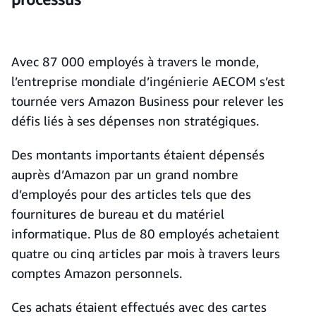
Avec 87 000 employés à travers le monde,
l’entreprise mondiale d’ingénierie AECOM s’est
tournée vers Amazon Business pour relever les
défis liés à ses dépenses non stratégiques.
Des montants importants étaient dépensés
auprès d’Amazon par un grand nombre
d’employés pour des articles tels que des
fournitures de bureau et du matériel
informatique. Plus de 80 employés achetaient
quatre ou cinq articles par mois à travers leurs
comptes Amazon personnels.
Ces achats étaient effectués avec des cartes