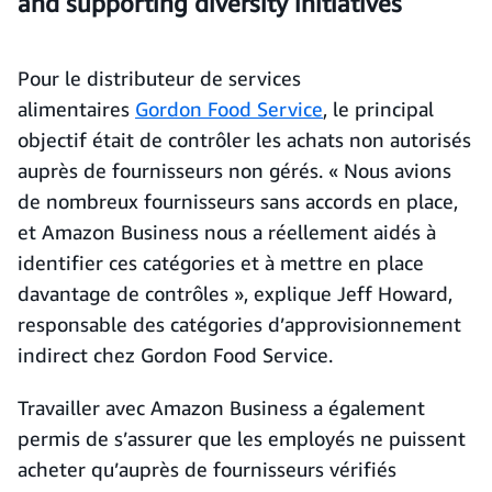
and supporting diversity initiatives
Pour le distributeur de services
alimentaires
Gordon Food Service
, le principal
objectif était de contrôler les achats non autorisés
auprès de fournisseurs non gérés. « Nous avions
de nombreux fournisseurs sans accords en place,
et Amazon Business nous a réellement aidés à
identifier ces catégories et à mettre en place
davantage de contrôles », explique Jeff Howard,
responsable des catégories d’approvisionnement
indirect chez Gordon Food Service.
Travailler avec Amazon Business a également
permis de s’assurer que les employés ne puissent
acheter qu’auprès de fournisseurs vérifiés