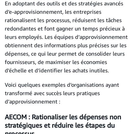
En adoptant des outils et des stratégies avancés
d’e-approvisionnement, les entreprises
rationalisent les processus, réduisent les tâches
redondantes et font gagner un temps précieux à
leurs employés. Les équipes d’approvisionnement
obtiennent des informations plus précises sur les
dépenses, ce qui leur permet de consolider leurs
fournisseurs, de maximiser les économies
d’échelle et d’identifier les achats inutiles.
Voici quelques exemples d’organisations ayant
transformé avec succès leurs pratiques
d’approvisionnement :
AECOM : Rationaliser les dépenses non
stratégiques et réduire les étapes du
processus