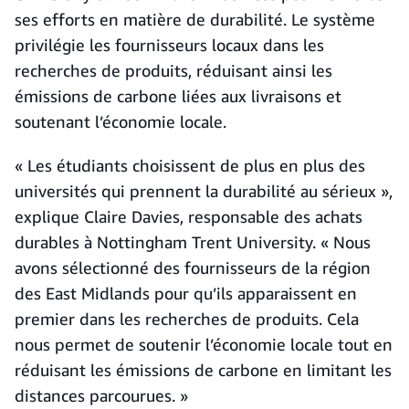
ses efforts en matière de durabilité. Le système
privilégie les fournisseurs locaux dans les
recherches de produits, réduisant ainsi les
émissions de carbone liées aux livraisons et
soutenant l’économie locale.
« Les étudiants choisissent de plus en plus des
universités qui prennent la durabilité au sérieux »,
explique Claire Davies, responsable des achats
durables à Nottingham Trent University. « Nous
avons sélectionné des fournisseurs de la région
des East Midlands pour qu’ils apparaissent en
premier dans les recherches de produits. Cela
nous permet de soutenir l’économie locale tout en
réduisant les émissions de carbone en limitant les
distances parcourues. »