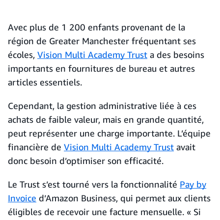
Avec plus de 1 200 enfants provenant de la
région de Greater Manchester fréquentant ses
écoles,
Vision Multi Academy Trust
a des besoins
importants en fournitures de bureau et autres
articles essentiels.
Cependant, la gestion administrative liée à ces
achats de faible valeur, mais en grande quantité,
peut représenter une charge importante. L’équipe
financière de
Vision Multi Academy Trust
avait
donc besoin d’optimiser son efficacité.
Le Trust s’est tourné vers la fonctionnalité
Pay by
Invoice
d’Amazon Business, qui permet aux clients
éligibles de recevoir une facture mensuelle. « Si