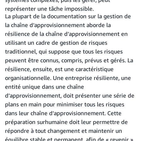
représenter une tâche impossible.
La plupart de la documentation sur la gestion de
la chaîne d’approvisionnement aborde la
résilience de la chaîne d’approvisionnement en
utilisant un cadre de gestion de risques
traditionnel, qui suppose que tous les risques
peuvent être connus, compris, prévus et gérés. La
résilience, ensuite, est une caractéristique
organisationnelle. Une entreprise résiliente, une
entité unique dans une chaîne
d’approvisionnement, doit présenter une série de
plans en main pour minimiser tous les risques
dans leur chaîne d’approvisionnement. Cette
préparation surhumaine doit leur permettre de
répondre à tout changement et maintenir un
équilibre stable et permanent, afin de « revenir »