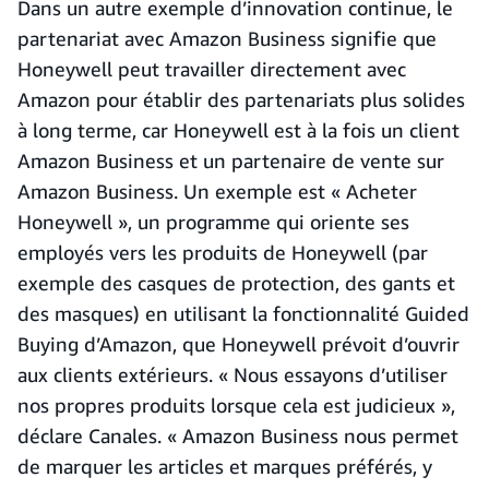
Dans un autre exemple d’innovation continue, le
partenariat avec Amazon Business signifie que
Honeywell peut travailler directement avec
Amazon pour établir des partenariats plus solides
à long terme, car Honeywell est à la fois un client
Amazon Business et un partenaire de vente sur
Amazon Business. Un exemple est « Acheter
Honeywell », un programme qui oriente ses
employés vers les produits de Honeywell (par
exemple des casques de protection, des gants et
des masques) en utilisant la fonctionnalité Guided
Buying d’Amazon, que Honeywell prévoit d’ouvrir
aux clients extérieurs. « Nous essayons d’utiliser
nos propres produits lorsque cela est judicieux »,
déclare Canales. « Amazon Business nous permet
de marquer les articles et marques préférés, y