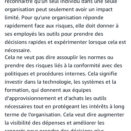
reconnaître qu’un seul individu dans une seule
organisation peut seulement avoir un impact
limité. Pour qu’une organisation réponde
rapidement face aux risques, elle doit donner à
ses employés les outils pour prendre des
décisions rapides et expérimenter lorsque cela est
nécessaire.
Cela ne veut pas dire assouplir les normes ou
prendre des risques liés à la conformité avec des
politiques et procédures internes. Cela signifie
investir dans la technologie, les systèmes et la
formation, qui donnent aux équipes
d’approvisionnement et d’achats les outils
nécessaires tout en protégeant les intérêts à long
terme de l’organisation. Cela veut dire augmenter
la visibilité des dépenses et améliorer les
rapports pour prendre des décisions plus