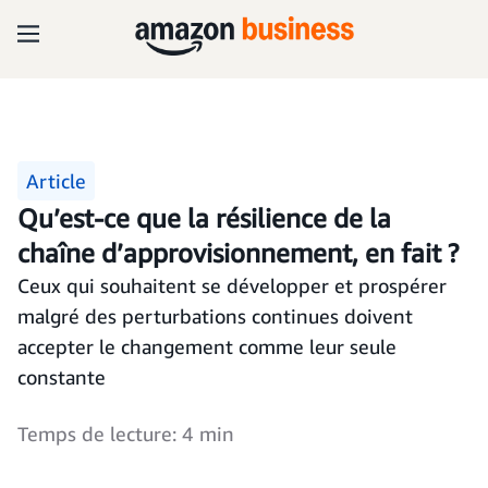
Article
Qu’est-ce que la résilience de la
chaîne d’approvisionnement, en fait ?
Ceux qui souhaitent se développer et prospérer
malgré des perturbations continues doivent
accepter le changement comme leur seule
constante
Temps de lecture: 4 min