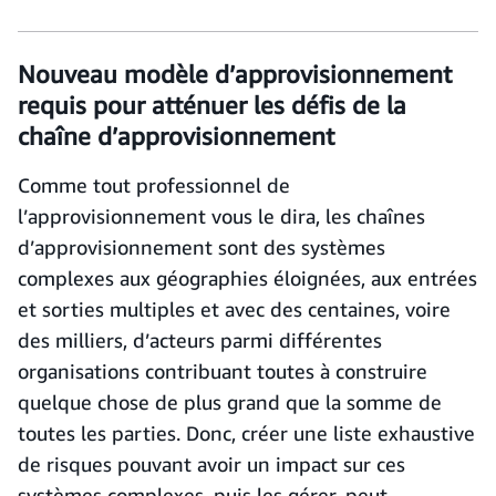
Nouveau modèle d’approvisionnement
requis pour atténuer les défis de la
chaîne d’approvisionnement
Comme tout professionnel de
l’approvisionnement vous le dira, les chaînes
d’approvisionnement sont des systèmes
complexes aux géographies éloignées, aux entrées
et sorties multiples et avec des centaines, voire
des milliers, d’acteurs parmi différentes
organisations contribuant toutes à construire
quelque chose de plus grand que la somme de
toutes les parties. Donc, créer une liste exhaustive
de risques pouvant avoir un impact sur ces
systèmes complexes, puis les gérer, peut