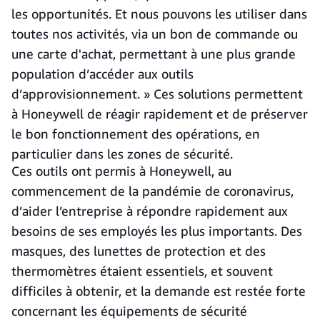
les opportunités. Et nous pouvons les utiliser dans
toutes nos activités, via un bon de commande ou
une carte d'achat, permettant à une plus grande
population d’accéder aux outils
d’approvisionnement. » Ces solutions permettent
à Honeywell de réagir rapidement et de préserver
le bon fonctionnement des opérations, en
particulier dans les zones de sécurité.
Ces outils ont permis à Honeywell, au
commencement de la pandémie de coronavirus,
d’aider l’entreprise à répondre rapidement aux
besoins de ses employés les plus importants. Des
masques, des lunettes de protection et des
thermomètres étaient essentiels, et souvent
difficiles à obtenir, et la demande est restée forte
concernant les équipements de sécurité