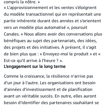
compris la nôtre. »
« L’approvisionnement et les ventes s’éloignent
du modèle transactionnel qui en représentait une
partie inhérente durant des années et s’orientent
vers un modèle plus automatisé », poursuit
Canales. « Nous allons avoir des conversations plus
bénéfiques au sujet des partenariats, des idées,
des projets et des initiatives. À présent, il s’agit
de bien plus que : « Envoyez-moi le produit » et «
Est-ce qu’il arrive à l’heure ? ».
L’engagement sur le long terme
Comme la croissance, la résilience n’arrive pas
d’un jour à l’autre. Les organisations ont besoin
d’années d’investissement et de planification
avant un véritable succès. En outre, elles auront
besoin d’identifier des partenaires souhaitant se