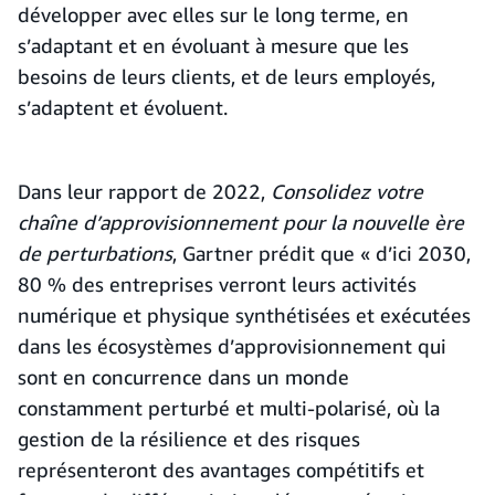
développer avec elles sur le long terme, en
s’adaptant et en évoluant à mesure que les
besoins de leurs clients, et de leurs employés,
s’adaptent et évoluent.
Dans leur rapport de 2022,
Consolidez votre
chaîne d’approvisionnement pour la nouvelle ère
de perturbations
, Gartner prédit que « d’ici 2030,
80 % des entreprises verront leurs activités
numérique et physique synthétisées et exécutées
dans les écosystèmes d’approvisionnement qui
sont en concurrence dans un monde
constamment perturbé et multi-polarisé, où la
gestion de la résilience et des risques
représenteront des avantages compétitifs et