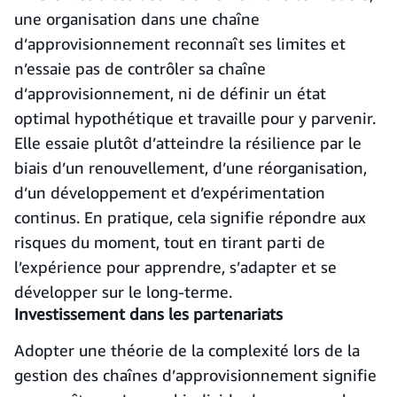
une organisation dans une chaîne
d’approvisionnement reconnaît ses limites et
n’essaie pas de contrôler sa chaîne
d’approvisionnement, ni de définir un état
optimal hypothétique et travaille pour y parvenir.
Elle essaie plutôt d’atteindre la résilience par le
biais d’un renouvellement, d’une réorganisation,
d’un développement et d’expérimentation
continus. En pratique, cela signifie répondre aux
risques du moment, tout en tirant parti de
l’expérience pour apprendre, s’adapter et se
développer sur le long-terme.
Investissement dans les partenariats
Adopter une théorie de la complexité lors de la
gestion des chaînes d’approvisionnement signifie