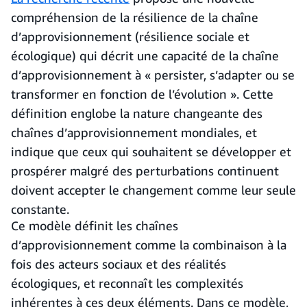
compréhension de la résilience de la chaîne
d’approvisionnement (résilience sociale et
écologique) qui décrit une capacité de la chaîne
d’approvisionnement à « persister, s’adapter ou se
transformer en fonction de l’évolution ». Cette
définition englobe la nature changeante des
chaînes d’approvisionnement mondiales, et
indique que ceux qui souhaitent se développer et
prospérer malgré des perturbations continuent
doivent accepter le changement comme leur seule
constante.
Ce modèle définit les chaînes
d’approvisionnement comme la combinaison à la
fois des acteurs sociaux et des réalités
écologiques, et reconnaît les complexités
inhérentes à ces deux éléments. Dans ce modèle,