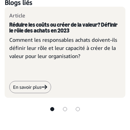
Blogs liés
Article
Réduire les coûts ou créer de la valeur? Définir
le rôle des achats en 2023
Comment les responsables achats doivent-ils
définir leur rôle et leur capacité à créer de la
valeur pour leur organisation?
En savoir plus