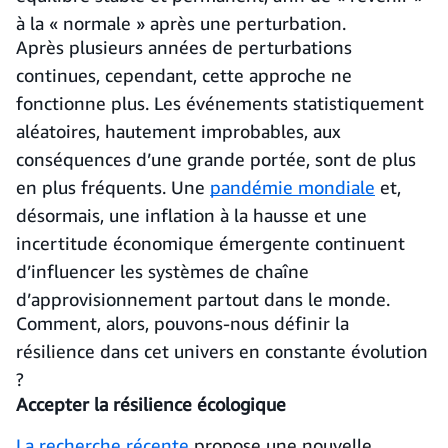
à la « normale » après une perturbation.
Après plusieurs années de perturbations
continues, cependant, cette approche ne
fonctionne plus. Les événements statistiquement
aléatoires, hautement improbables, aux
conséquences d’une grande portée, sont de plus
en plus fréquents. Une
pandémie mondiale
et,
désormais, une inflation à la hausse et une
incertitude économique émergente continuent
d’influencer les systèmes de chaîne
d’approvisionnement partout dans le monde.
Comment, alors, pouvons-nous définir la
résilience dans cet univers en constante évolution
?
Accepter la résilience écologique
La recherche récente
propose une nouvelle