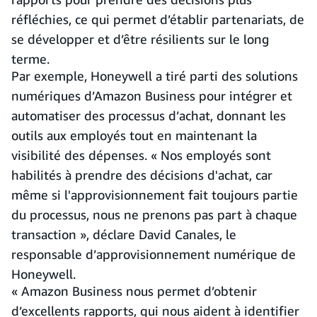
réfléchies, ce qui permet d’établir partenariats, de
se développer et d’être résilients sur le long
terme.
Par exemple, Honeywell a tiré parti des solutions
numériques d’Amazon Business pour intégrer et
automatiser des processus d’achat, donnant les
outils aux employés tout en maintenant la
visibilité des dépenses. « Nos employés sont
habilités à prendre des décisions d'achat, car
même si l'approvisionnement fait toujours partie
du processus, nous ne prenons pas part à chaque
transaction », déclare David Canales, le
responsable d’approvisionnement numérique de
Honeywell.
« Amazon Business nous permet d’obtenir
d’excellents rapports, qui nous aident à identifier