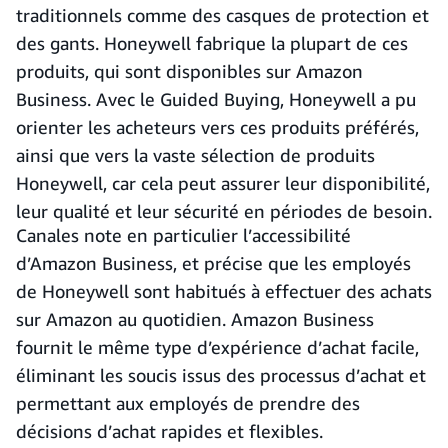
traditionnels comme des casques de protection et
des gants. Honeywell fabrique la plupart de ces
produits, qui sont disponibles sur Amazon
Business. Avec le Guided Buying, Honeywell a pu
orienter les acheteurs vers ces produits préférés,
ainsi que vers la vaste sélection de produits
Honeywell, car cela peut assurer leur disponibilité,
leur qualité et leur sécurité en périodes de besoin.
Canales note en particulier l’accessibilité
d’Amazon Business, et précise que les employés
de Honeywell sont habitués à effectuer des achats
sur Amazon au quotidien. Amazon Business
fournit le même type d’expérience d’achat facile,
éliminant les soucis issus des processus d’achat et
permettant aux employés de prendre des
décisions d’achat rapides et flexibles.