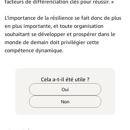
facteurs de différenciation clés pour réussir. »
L’importance de la résilience se fait donc de plus
en plus importante, et toute organisation
souhaitant se développer et prospérer dans le
monde de demain doit privilégier cette
compétence dynamique.
Cela a-t-il été utile ?
Oui
Non