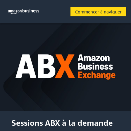
Commencer à naviguer
Sessions ABX à la demande