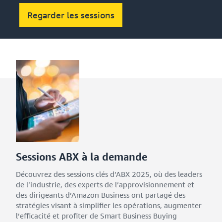
Regarder les sessions
Sessions ABX à la demande
Découvrez des sessions clés d’ABX 2025, où des leaders
de l’industrie, des experts de l’approvisionnement et
des dirigeants d’Amazon Business ont partagé des
stratégies visant à simplifier les opérations, augmenter
l’efficacité et profiter de Smart Business Buying