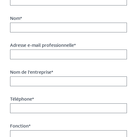
Nom*
Adresse e-mail professionnelle*
Nom de l'entreprise*
Téléphone*
Fonction*