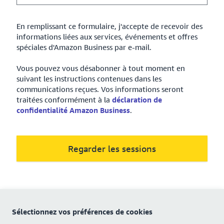
En remplissant ce formulaire, j'accepte de recevoir des
informations liées aux services, événements et offres
spéciales d'Amazon Business par e-mail.
Vous pouvez vous désabonner à tout moment en
suivant les instructions contenues dans les
communications reçues. Vos informations seront
traitées conformément à la
déclaration de
confidentialité Amazon Business
.
Regarder les sessions
Sélectionnez vos préférences de cookies