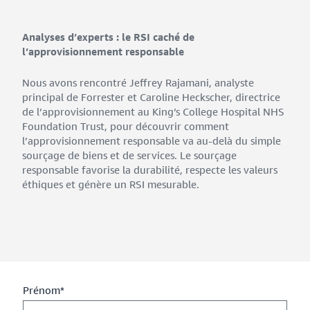
Analyses d’experts : le RSI caché de
l’approvisionnement responsable
Nous avons rencontré Jeffrey Rajamani, analyste
principal de Forrester et Caroline Heckscher, directrice
de l’approvisionnement au King’s College Hospital NHS
Foundation Trust, pour découvrir comment
l’approvisionnement responsable va au-delà du simple
sourçage de biens et de services. Le sourçage
responsable favorise la durabilité, respecte les valeurs
éthiques et génère un RSI mesurable.
Prénom*