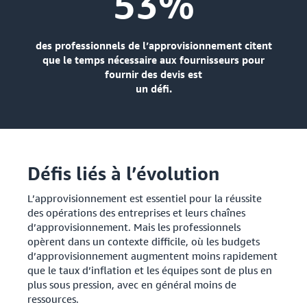
53%
des professionnels de l’approvisionnement citent
que le temps nécessaire aux fournisseurs pour
fournir des devis est
un défi.
Défis liés à l’évolution
L’approvisionnement est essentiel pour la réussite
des opérations des entreprises et leurs chaînes
d’approvisionnement. Mais les professionnels
opèrent dans un contexte difficile, où les budgets
d’approvisionnement augmentent moins rapidement
que le taux d’inflation et les équipes sont de plus en
plus sous pression, avec en général moins de
ressources.