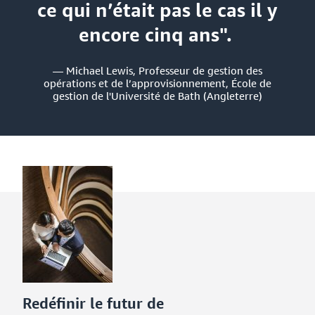
ce qui n’était pas le cas il y
encore cinq ans".
— Michael Lewis, Professeur de gestion des
opérations et de l’approvisionnement, École de
gestion de l'Université de Bath (Angleterre)
Redéfinir le futur de