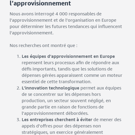
l’approvisionnement
Nous avons interrogé 4 000 responsables de
l’approvisionnement et de l’organisation en Europe
pour déterminer les futures tendances qui influencent
l’approvisionnement.
Nos recherches ont montré que :
Les équipes d’approvisionnement en Europe
repensent leurs processus afin de répondre aux
défis importants, tandis que les solutions de
dépenses gérées apparaissent comme un moteur
essentiel de cette transformation.
L’innovation technologique
permet aux équipes
de se concentrer sur les dépenses hors
production, un secteur souvent négligé, en
grande partie en raison de fonctions de
l’approvisionnement débordées.
Les entreprises cherchent à éviter
de mener des
appels d’offres pour des dépenses non
stratégiques, un exercice généralement