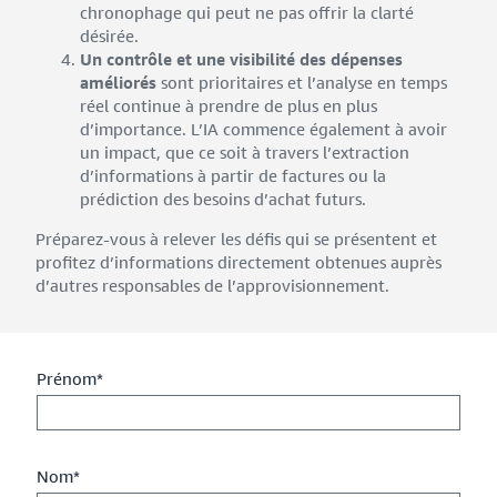
chronophage qui peut ne pas offrir la clarté
désirée.
Un contrôle et une visibilité des dépenses
améliorés
sont prioritaires et l’analyse en temps
réel continue à prendre de plus en plus
d’importance. L’IA commence également à avoir
un impact, que ce soit à travers l’extraction
d’informations à partir de factures ou la
prédiction des besoins d’achat futurs.
Préparez-vous à relever les défis qui se présentent et
profitez d’informations directement obtenues auprès
d’autres responsables de l’approvisionnement.
Prénom*
Nom*