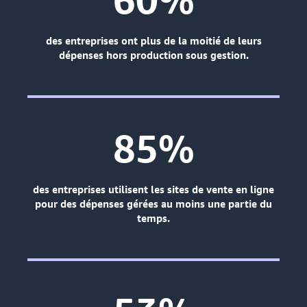
des entreprises ont plus de la moitié de leurs
dépenses hors production sous gestion.
85%
des entreprises utilisent les sites de vente en ligne
pour des dépenses gérées au moins une partie du
temps.