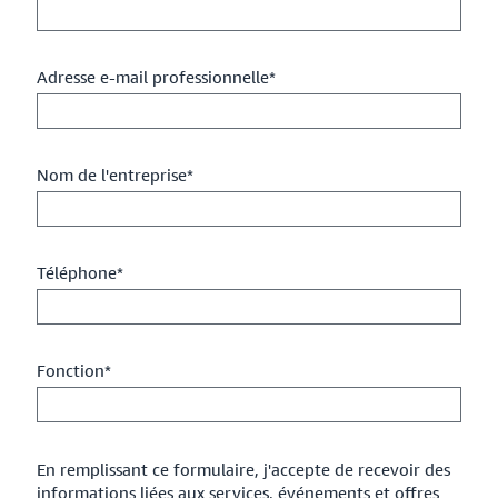
Adresse e-mail professionnelle*
Nom de l'entreprise*
Téléphone*
Fonction*
En remplissant ce formulaire, j'accepte de recevoir des
informations liées aux services, événements et offres