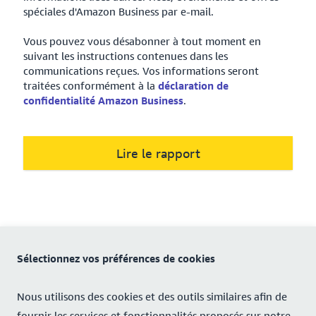
spéciales d'Amazon Business par e-mail.
Vous pouvez vous désabonner à tout moment en
suivant les instructions contenues dans les
communications reçues. Vos informations seront
traitées conformément à la
déclaration de
confidentialité Amazon Business
.
Lire le rapport
Sélectionnez vos préférences de cookies
Nous utilisons des cookies et des outils similaires afin de
fournir les services et fonctionnalités proposés sur notre