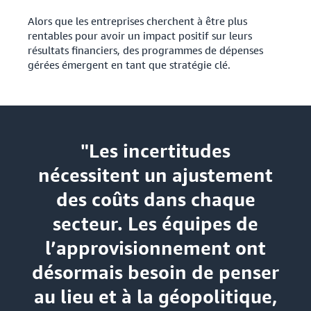
Alors que les entreprises cherchent à être plus
rentables pour avoir un impact positif sur leurs
résultats financiers, des programmes de dépenses
gérées émergent en tant que stratégie clé.
"Les incertitudes
nécessitent un ajustement
des coûts dans chaque
secteur. Les équipes de
l’approvisionnement ont
désormais besoin de penser
au lieu et à la géopolitique,