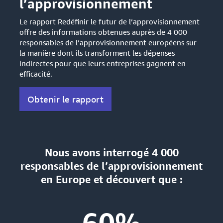
l’approvisionnement
Le rapport Redéfinir le futur de l’approvisionnement
offre des informations obtenues auprès de 4 000
responsables de l’approvisionnement européens sur
la manière dont ils transforment les dépenses
indirectes pour que leurs entreprises gagnent en
efficacité.
Obtenir le rapport
Nous avons interrogé 4 000
responsables de l’approvisionnement
en Europe et découvert que :
60%