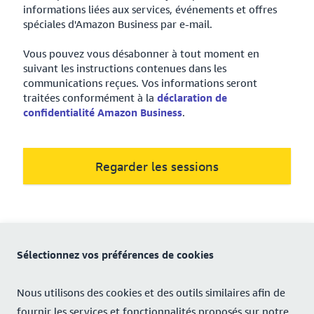
informations liées aux services, événements et offres
spéciales d'Amazon Business par e-mail.
Vous pouvez vous désabonner à tout moment en
suivant les instructions contenues dans les
communications reçues. Vos informations seront
traitées conformément à la
déclaration de
confidentialité Amazon Business
.
Regarder les sessions
Sélectionnez vos préférences de cookies
Nous utilisons des cookies et des outils similaires afin de
fournir les services et fonctionnalités proposés sur notre