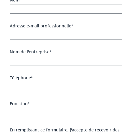
Adresse e-mail professionnelle*
Nom de l'entreprise*
Téléphone*
Fonction*
En remplissant ce formulaire, j'accepte de recevoir des