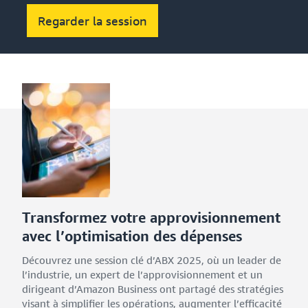
Regarder la session
Transformez votre approvisionnement
avec l’optimisation des dépenses
Découvrez une session clé d’ABX 2025, où un leader de
l’industrie, un expert de l’approvisionnement et un
dirigeant d’Amazon Business ont partagé des stratégies
visant à simplifier les opérations, augmenter l’efficacité