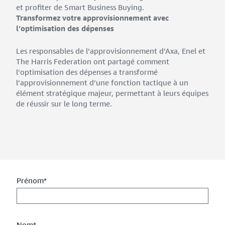
et profiter de Smart Business Buying.
Transformez votre approvisionnement avec
l’optimisation des dépenses
Les responsables de l’approvisionnement d’Axa, Enel et
The Harris Federation ont partagé comment
l’optimisation des dépenses a transformé
l’approvisionnement d’une fonction tactique à un
élément stratégique majeur, permettant à leurs équipes
de réussir sur le long terme.
Prénom*
Nom*