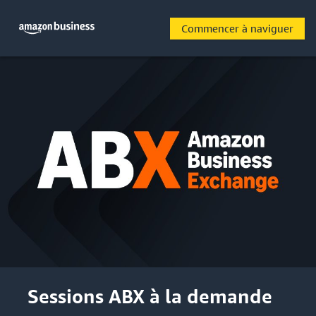
Commencer à naviguer
Sessions ABX à la demande