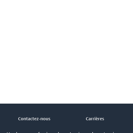
Contactez-nous
Carrières