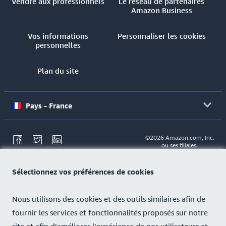
Vendre aux professionnels
Le réseau de partenaires
Amazon Business
Vos informations
Personnaliser les cookies
personnelles
Plan du site
Pays - France
©2026 Amazon.com, Inc.
ou ses filiales.
Sélectionnez vos préférences de cookies
Nous utilisons des cookies et des outils similaires afin de
fournir les services et fonctionnalités proposés sur notre