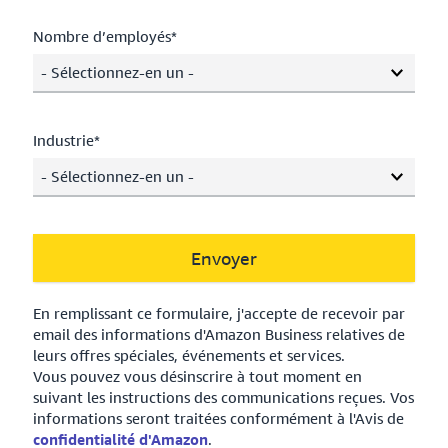
Nombre d’employés*
- Sélectionnez-en un -
Industrie*
- Sélectionnez-en un -
Envoyer
En remplissant ce formulaire, j'accepte de recevoir par
email des informations d'Amazon Business relatives de
leurs offres spéciales, événements et services.
Vous pouvez vous désinscrire à tout moment en
suivant les instructions des communications reçues. Vos
informations seront traitées conformément à l'Avis de
confidentialité d'Amazon
.