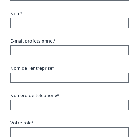
Nom*
E-mail professionnel*
Nom de l'entreprise*
Numéro de téléphone*
Votre rôle*