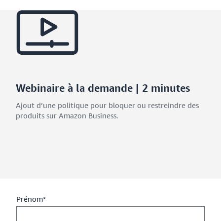
Webinaire à la demande | 2 minutes
Ajout d’une politique pour bloquer ou restreindre des
produits sur Amazon Business.
Prénom*