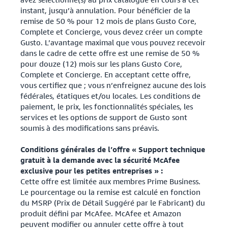
instant, jusqu’à annulation. Pour bénéficier de la
remise de 50 % pour 12 mois de plans Gusto Core,
Complete et Concierge, vous devez créer un compte
Gusto. L’avantage maximal que vous pouvez recevoir
dans le cadre de cette offre est une remise de 50 %
pour douze (12) mois sur les plans Gusto Core,
Complete et Concierge. En acceptant cette offre,
vous certifiez que ; vous n’enfreignez aucune des lois
fédérales, étatiques et/ou locales. Les conditions de
paiement, le prix, les fonctionnalités spéciales, les
services et les options de support de Gusto sont
soumis à des modifications sans préavis.
Conditions générales de l’offre « Support technique
gratuit à la demande avec la sécurité McAfee
exclusive pour les petites entreprises » :
Cette offre est limitée aux membres Prime Business.
Le pourcentage ou la remise est calculé en fonction
du MSRP (Prix de Détail Suggéré par le Fabricant) du
produit défini par McAfee. McAfee et Amazon
peuvent modifier ou annuler cette offre à tout