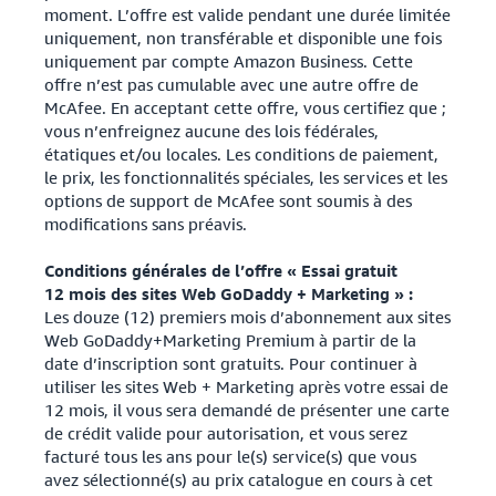
moment. L’offre est valide pendant une durée limitée
uniquement, non transférable et disponible une fois
uniquement par compte Amazon Business. Cette
offre n’est pas cumulable avec une autre offre de
McAfee. En acceptant cette offre, vous certifiez que ;
vous n’enfreignez aucune des lois fédérales,
étatiques et/ou locales. Les conditions de paiement,
le prix, les fonctionnalités spéciales, les services et les
options de support de McAfee sont soumis à des
modifications sans préavis.
Conditions générales de l’offre « Essai gratuit
12 mois des sites Web GoDaddy + Marketing » :
Les douze (12) premiers mois d’abonnement aux sites
Web GoDaddy+Marketing Premium à partir de la
date d’inscription sont gratuits. Pour continuer à
utiliser les sites Web + Marketing après votre essai de
12 mois, il vous sera demandé de présenter une carte
de crédit valide pour autorisation, et vous serez
facturé tous les ans pour le(s) service(s) que vous
avez sélectionné(s) au prix catalogue en cours à cet