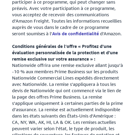
participer à ce programme, qui peut changer sans
préavis. Avec votre participation à ce programme,
vous acceptez de recevoir des communications
d’Amazon Freight. Toutes les informations recueillies
auprès de vous dans le cadre de ce programme
seront soumises à l’
Avis de confidentialité
d’Amazon.
Conditions générales de l’offre « Profitez d’une
évaluation personnalisée de la protection et d’une
remise exclusive sur votre assurance » :
Nationwide offrira une remise exclusive allant jusqu’à
-10 % aux membres Prime Business sur les produits
Nationwide Commercial Lines expédiés directement
avec Nationwide. La remise s’appliquera à tous les
devis de Nationwide qui ont commencé via le lien de
la page des offres Prime Business. La remise
s’applique uniquement à certaines parties de la prime
d’assurance. La remise est actuellement indisponible
dans les états suivants des États-Unis d’Amérique :
CA, NY, WA, AK, HI, LA & OK. Les remises actuelles
peuvent varier selon l’état, le type de produit, les
sélections de couverture, les facteurs de notation et