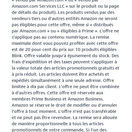
Amazon.com Services LLC » sur le produit ou la page
de détails du produit). Les produits vendus par des
vendeurs tiers ou d’autres entités Amazon ne seront
pas éligibles pour cette offre, même si « distribués
par Amazon.com » ou « éligibles à Prime ». L’offre ne
s’applique pas au contenu numérique. La remise
maximale dont vous pouvez profiter avec cette offre
est de 20 pour cent du prix sur 10 produits éligibles
Blink. Offre valable jusqu’à épuisement du stock. Des
frais d’expédition et des taxes peuvent s’appliquer à
la valeur totale des articles promotionnels gratuits et
à prix réduit. Les articles doivent être achetés et
expédiés simultanément à une seule adresse. Offre
limitée à dix par client. L’offre ne peut être combinée
à d’autres offres. Cette offre est réservée aux
membres Prime Business et Amazon Business.
Amazon se réserve le droit de modifier ou d’annuler
l’offre à tout moment. L’offre n’est pas transférable
et ne peut pas être revendue. La remise sera allouée
de manière proportionnelle à tous les articles
promotionnels de votre commande. Si l’un des