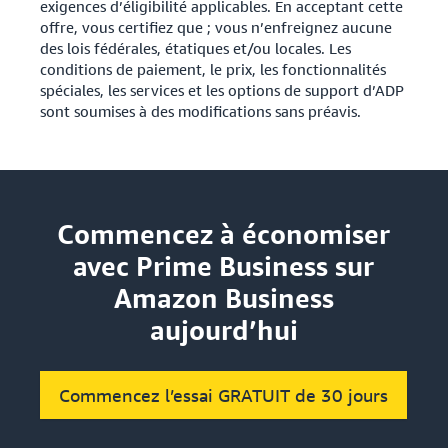
exigences d’éligibilité applicables. En acceptant cette
offre, vous certifiez que ; vous n’enfreignez aucune
des lois fédérales, étatiques et/ou locales. Les
conditions de paiement, le prix, les fonctionnalités
spéciales, les services et les options de support d’ADP
sont soumises à des modifications sans préavis.
Commencez à économiser
avec Prime Business sur
Amazon Business
aujourd’hui
Commencez l’essai GRATUIT de 30 jours