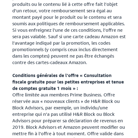
produits ou le contenu lié à cette offre fait l’objet
d’un retour, votre remboursement sera égal au
montant payé pour le produit ou le contenu et sera
soumis aux politiques de remboursement applicables.
Si vous enfreignez l’une de ces conditions, l’offre ne
sera pas valable. Sauf si une carte cadeau Amazon est
l’avantage indiqué par la promotion, les codes
promotionnels (y compris ceux inclus directement
dans les comptes) peuvent ne pas être échangés
contre des cartes-cadeaux Amazon.
Conditions générales de l’offre « Consultation
fiscale gratuite pour les petites entreprises et tenue
de comptes gratuite 1 mois » :
Offre limitée aux membres Prime Business. Offre
réservée aux « nouveaux clients » de H&R Block ou
Block Advisors, par exemple, un individu/une
entreprise qui n’a pas utilisé H&R Block ou Block
Advisors pour préparer sa déclaration de revenus en
2019. Block Advisors et Amazon peuvent modifier ou
mettre fin à l’offre à tout moment. Offre valide dans