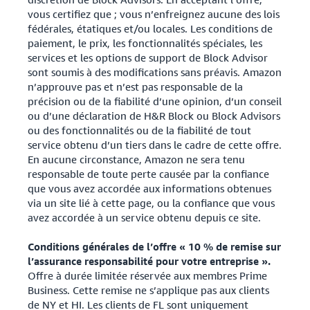
vous certifiez que ; vous n’enfreignez aucune des lois
fédérales, étatiques et/ou locales. Les conditions de
paiement, le prix, les fonctionnalités spéciales, les
services et les options de support de Block Advisor
sont soumis à des modifications sans préavis. Amazon
n’approuve pas et n’est pas responsable de la
précision ou de la fiabilité d’une opinion, d’un conseil
ou d’une déclaration de H&R Block ou Block Advisors
ou des fonctionnalités ou de la fiabilité de tout
service obtenu d’un tiers dans le cadre de cette offre.
En aucune circonstance, Amazon ne sera tenu
responsable de toute perte causée par la confiance
que vous avez accordée aux informations obtenues
via un site lié à cette page, ou la confiance que vous
avez accordée à un service obtenu depuis ce site.
Conditions générales de l’offre « 10 % de remise sur
l’assurance responsabilité pour votre entreprise ».
Offre à durée limitée réservée aux membres Prime
Business. Cette remise ne s’applique pas aux clients
de NY et HI. Les clients de FL sont uniquement