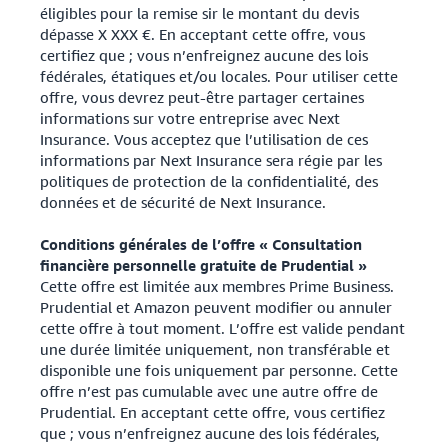
éligibles pour la remise sir le montant du devis
dépasse X XXX €. En acceptant cette offre, vous
certifiez que ; vous n’enfreignez aucune des lois
fédérales, étatiques et/ou locales. Pour utiliser cette
offre, vous devrez peut-être partager certaines
informations sur votre entreprise avec Next
Insurance. Vous acceptez que l’utilisation de ces
informations par Next Insurance sera régie par les
politiques de protection de la confidentialité, des
données et de sécurité de Next Insurance.
Conditions générales de l’offre « Consultation
financière personnelle gratuite de Prudential »
Cette offre est limitée aux membres Prime Business.
Prudential et Amazon peuvent modifier ou annuler
cette offre à tout moment. L’offre est valide pendant
une durée limitée uniquement, non transférable et
disponible une fois uniquement par personne. Cette
offre n’est pas cumulable avec une autre offre de
Prudential. En acceptant cette offre, vous certifiez
que ; vous n’enfreignez aucune des lois fédérales,