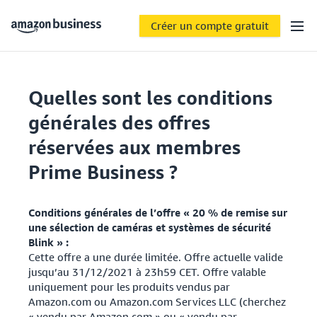
Créer un compte gratuit
Quelles sont les conditions
générales des offres
réservées aux membres
Prime Business ?
Conditions générales de l’offre « 20 % de remise sur
une sélection de caméras et systèmes de sécurité
Blink » :
Cette offre a une durée limitée. Offre actuelle valide
jusqu’au 31/12/2021 à 23h59 CET. Offre valable
uniquement pour les produits vendus par
Amazon.com ou Amazon.com Services LLC (cherchez
« vendu par Amazon.com » ou « vendu par