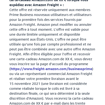
expédiez avec Amazon Freight » :
Cette offre est réservée uniquement aux membres
Prime Business nouveaux utilisateurs et utilisateurs
pour la première fois des services fournis par
Amazon Freight. Amazon peut modifier ou annuler
cette offre à tout moment. L’offre est valide pour
une durée limitée uniquement et disponible
uniquement aux États-Unis. L’offre ne peut être
utilisée qu’une fois par compte professionnel et ne
peut pas être combinée avec une autre offre Amazon
Freight. Afin d’être éligible pour l’offre et recevoir
une carte-cadeau Amazon.com de XX €, vous devez
vous inscrire sur la page d’accueil du programme
(
https://www.freight-amazon.com/businessprime
)
ou via un représentant commercial Amazon Freight
et réaliser votre première livraison avant le
15 novembre 2021 (une livraison est considérée
comme réalisée lorsque le colis est livré à sa
destination finale, ce qui sera déterminé à la seule
discrétion d’Amazon). Vous recevrez la carte-cadeau
Amazon.com de XX € par e-mail dans les trente