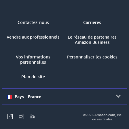
Contactez-nous
Carrières
Vendre aux professionnels
Le réseau de partenaires
Amazon Business
Vos informations
Personnaliser les cookies
personnelles
Plan du site
Pays - France
©2026 Amazon.com, Inc.
ou ses filiales.