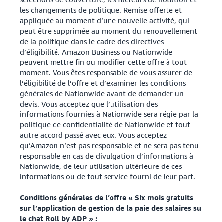
les changements de politique. Remise offerte et
appliquée au moment d’une nouvelle activité, qui
peut être supprimée au moment du renouvellement
de la politique dans le cadre des directives
d’éligibilité. Amazon Business ou Nationwide
peuvent mettre fin ou modifier cette offre à tout
moment. Vous êtes responsable de vous assurer de
l’éligibilité de l’offre et d’examiner les conditions
générales de Nationwide avant de demander un
devis. Vous acceptez que l’utilisation des
informations fournies à Nationwide sera régie par la
politique de confidentialité de Nationwide et tout
autre accord passé avec eux. Vous acceptez
qu’Amazon n’est pas responsable et ne sera pas tenu
responsable en cas de divulgation d’informations à
Nationwide, de leur utilisation ultérieure de ces
informations ou de tout service fourni de leur part.
Conditions générales de l’offre « Six mois gratuits
sur l’application de gestion de la paie des salaires su
le chat Roll by ADP » :