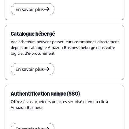
En savoir plus
Catalogue hébergé
Vos acheteurs peuvent passer leurs commandes directement
depuis un catalogue Amazon Business hébergé dans votre
logiciel d’e-procurement.
En savoir plus
Authentification unique (SSO)
Offrez à vos acheteurs un accès sécurisé et en un clic à
Amazon Business.