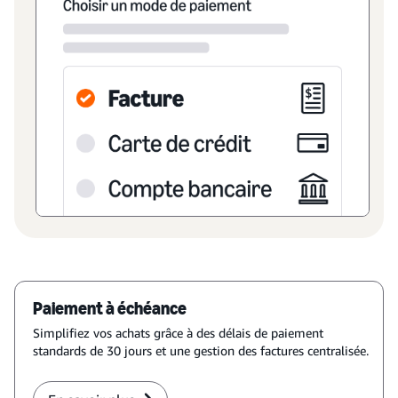
Paiement à échéance
Simplifiez vos achats grâce à des délais de paiement
standards de 30 jours et une gestion des factures centralisée.