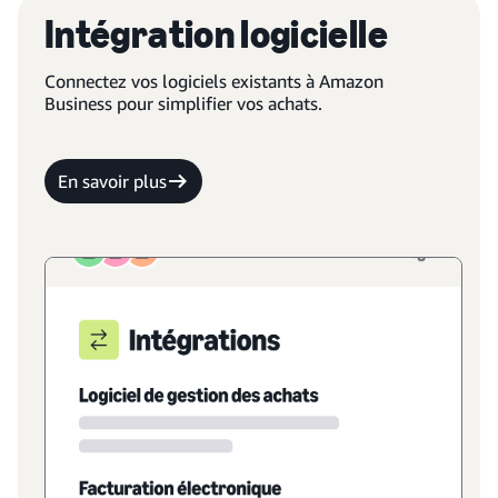
Intégration logicielle
Connectez vos logiciels existants à Amazon
Business pour simplifier vos achats.
En savoir plus