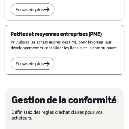
En savoir plus
Petites et moyennes entreprises (PME)
Privilégiez les achats auprès des PME pour favoriser leur
développement et consolider les liens avec la communauté.
En savoir plus
Gestion de la conformité
Définissez des règles d’achat claires pour vos
acheteurs.