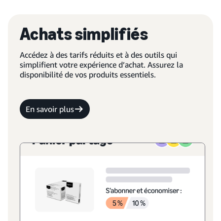
Achats simplifiés
Accédez à des tarifs réduits et à des outils qui
simplifient votre expérience d’achat. Assurez la
disponibilité de vos produits essentiels.
En savoir plus