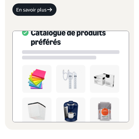
En savoir plus