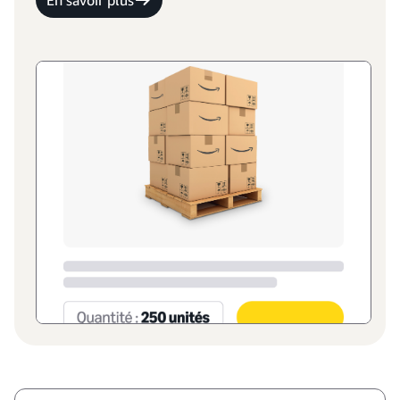
En savoir plus