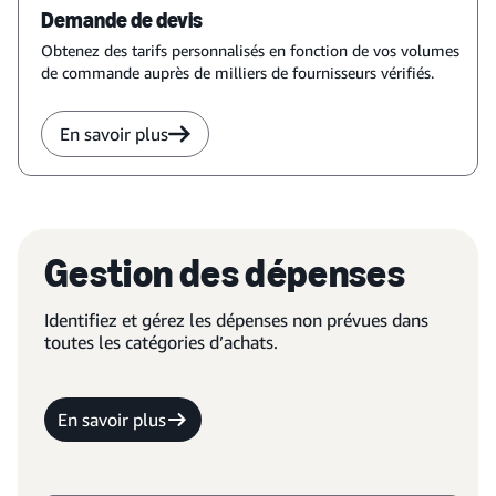
Demande de devis
Obtenez des tarifs personnalisés en fonction de vos volumes
de commande auprès de milliers de fournisseurs vérifiés.
En savoir plus
Gestion des dépenses
Identifiez et gérez les dépenses non prévues dans
toutes les catégories d’achats.
En savoir plus