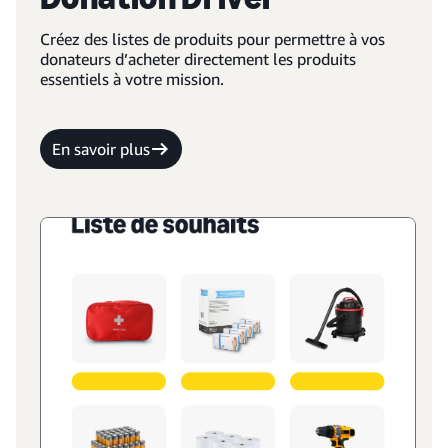
Créez des listes de produits pour permettre à vos
donateurs d’acheter directement les produits
essentiels à votre mission.
En savoir plus