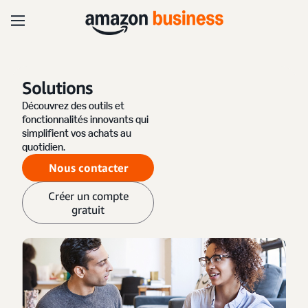
Solutions
Découvrez des outils et
fonctionnalités innovants qui
simplifient vos achats au
quotidien.
Nous contacter
Créer un compte
gratuit