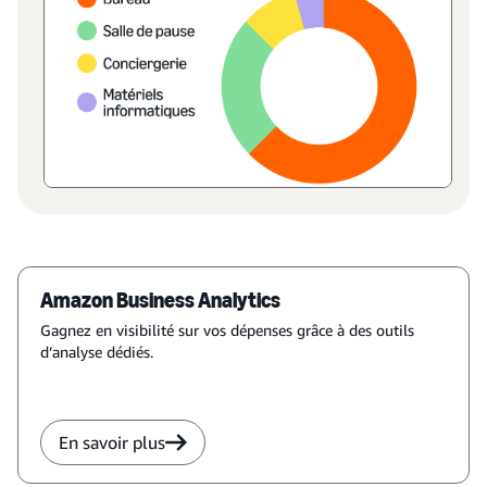
Amazon Business Analytics
Gagnez en visibilité sur vos dépenses grâce à des outils
d’analyse dédiés.
En savoir plus