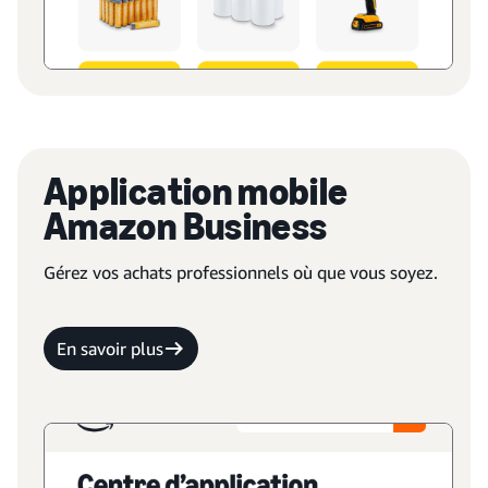
Application mobile
Amazon Business
Gérez vos achats professionnels où que vous soyez.
En savoir plus