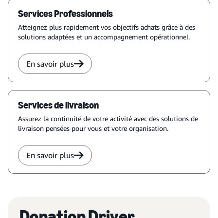
Services Professionnels
Atteignez plus rapidement vos objectifs achats grâce à des
solutions adaptées et un accompagnement opérationnel.
En savoir plus
Services de livraison
Assurez la continuité de votre activité avec des solutions de
livraison pensées pour vous et votre organisation.
En savoir plus
Donation Driver