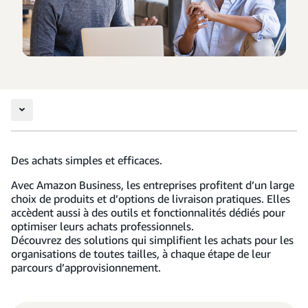
Des achats simples et efficaces.
Avec Amazon Business, les entreprises profitent d’un large
choix de produits et d’options de livraison pratiques. Elles
accèdent aussi à des outils et fonctionnalités dédiés pour
optimiser leurs achats professionnels.
Découvrez des solutions qui simplifient les achats pour les
organisations de toutes tailles, à chaque étape de leur
parcours d’approvisionnement.