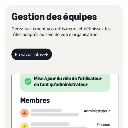
Gestion des équipes
Gérez facilement vos utilisateurs et définissez les
rôles adaptés au sein de votre organisation.
En savoir plus