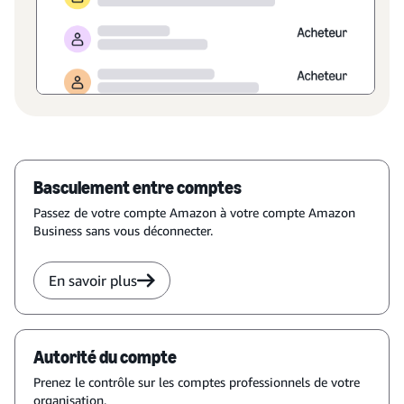
Basculement entre comptes
Passez de votre compte Amazon à votre compte Amazon
Business sans vous déconnecter.
En savoir plus
Autorité du compte
Prenez le contrôle sur les comptes professionnels de votre
organisation.