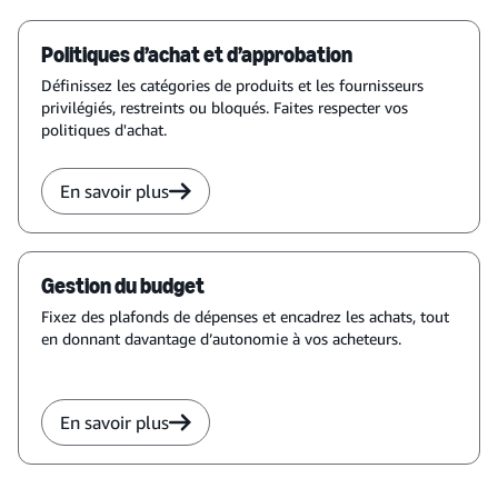
Politiques d’achat et d’approbation
Définissez les catégories de produits et les fournisseurs
privilégiés, restreints ou bloqués. Faites respecter vos
politiques d'achat.
En savoir plus
Gestion du budget
Fixez des plafonds de dépenses et encadrez les achats, tout
en donnant davantage d’autonomie à vos acheteurs.
En savoir plus