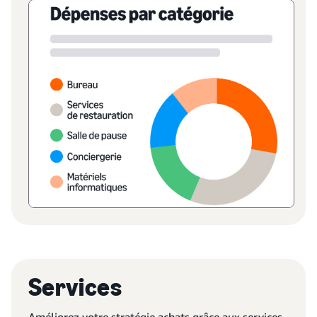
Services