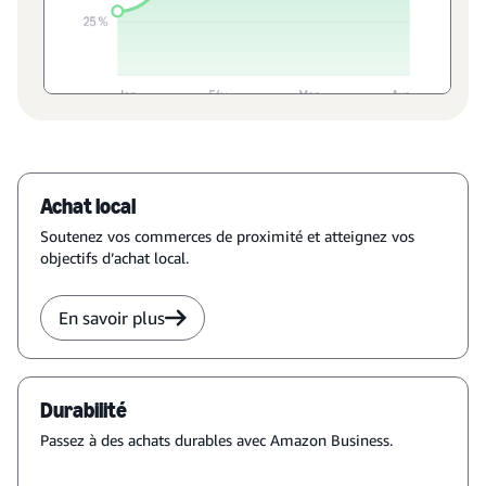
Achat local
Soutenez vos commerces de proximité et atteignez vos
objectifs d’achat local.
En savoir plus
Durabilité
Passez à des achats durables avec Amazon Business.