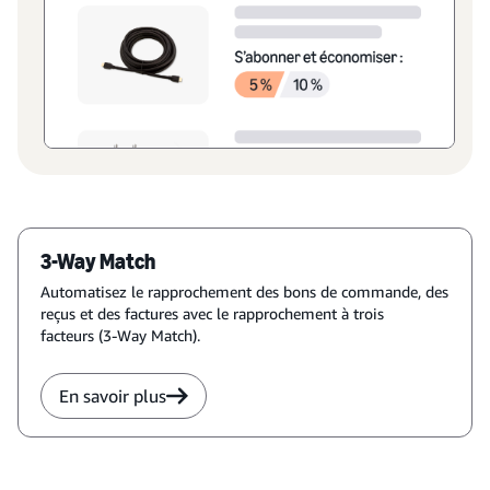
3-Way Match
Automatisez le rapprochement des bons de commande, des
reçus et des factures avec le rapprochement à trois
facteurs (3-Way Match).
En savoir plus