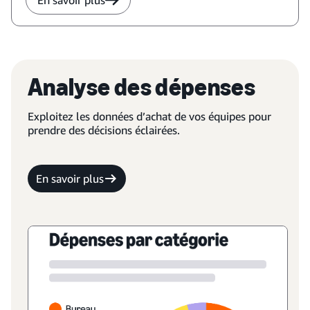
En savoir plus
Analyse des dépenses
Exploitez les données d’achat de vos équipes pour
prendre des décisions éclairées.
En savoir plus