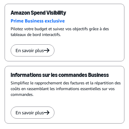
Amazon Spend Visibility
Prime Business exclusive
Pilotez votre budget et suivez vos objectifs grâce à des
tableaux de bord interactifs.
En savoir plus
Informations sur les commandes Business
Simplifiez le rapprochement des factures et la répartition des
coûts en rassemblant les informations essentielles sur vos
commandes.
En savoir plus