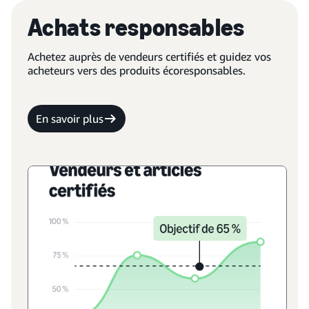
Achats responsables
Achetez auprès de vendeurs certifiés et guidez vos
acheteurs vers des produits écoresponsables.
En savoir plus