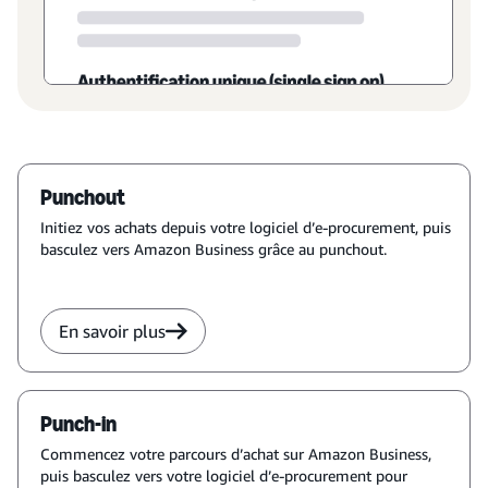
Punchout
Initiez vos achats depuis votre logiciel d’e-procurement, puis
basculez vers Amazon Business grâce au punchout.
En savoir plus
Punch-in
Commencez votre parcours d’achat sur Amazon Business,
puis basculez vers votre logiciel d’e-procurement pour