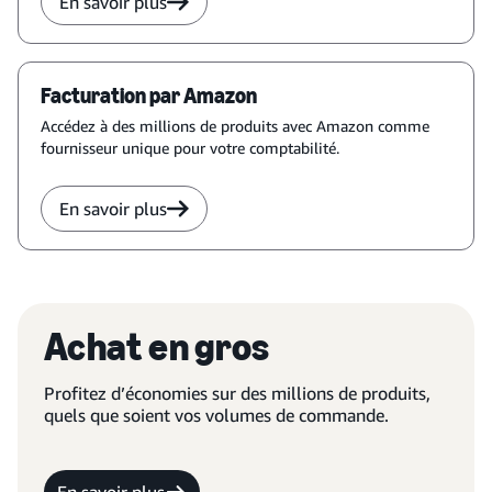
En savoir plus
Facturation par Amazon
Accédez à des millions de produits avec Amazon comme
fournisseur unique pour votre comptabilité.
En savoir plus
Achat en gros
Profitez d’économies sur des millions de produits,
quels que soient vos volumes de commande.