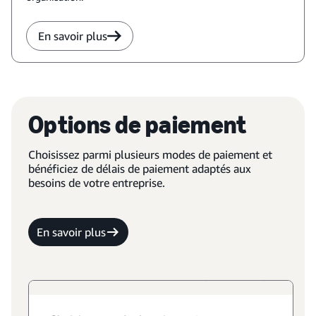
En savoir plus
Options de paiement
Choisissez parmi plusieurs modes de paiement et
bénéficiez de délais de paiement adaptés aux
besoins de votre entreprise.
En savoir plus