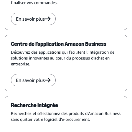
finaliser vos commandes.
En savoir plus
Centre de l’application Amazon Business
Découvrez des applications qui facilitent l’intégration de
solutions innovantes au cœur du processus d’achat en
entreprise.
En savoir plus
Recherche intégrée
Recherchez et sélectionnez des produits d’Amazon Business
sans quitter votre logiciel d’e-procurement.