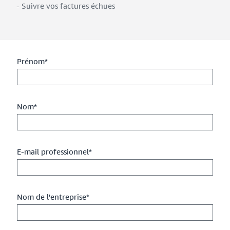
- Suivre vos factures échues
Prénom*
Nom*
E-mail professionnel*
Nom de l'entreprise*