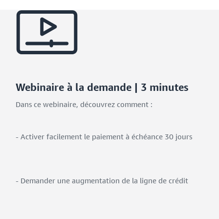
Webinaire à la demande | 3 minutes
Dans ce webinaire, découvrez comment :
- Activer facilement le paiement à échéance 30 jours
- Demander une augmentation de la ligne de crédit