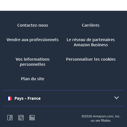
Contactez-nous
Carrières
Vendre aux professionnels
Le réseau de partenaires
Amazon Business
Vos informations
Personnaliser les cookies
personnelles
Plan du site
Pays - France
©2026 Amazon.com, Inc.
ou ses filiales.