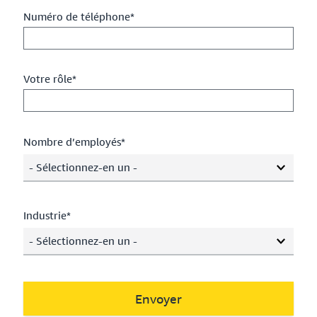
Numéro de téléphone*
Votre rôle*
Nombre d’employés*
- Sélectionnez-en un -
Industrie*
- Sélectionnez-en un -
Envoyer