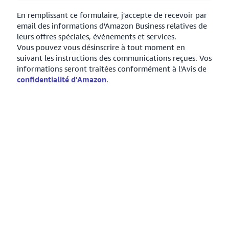
En remplissant ce formulaire, j'accepte de recevoir par
email des informations d'Amazon Business relatives de
leurs offres spéciales, événements et services.
Vous pouvez vous désinscrire à tout moment en
suivant les instructions des communications reçues. Vos
informations seront traitées conformément à l'Avis de
confidentialité d'Amazon
.