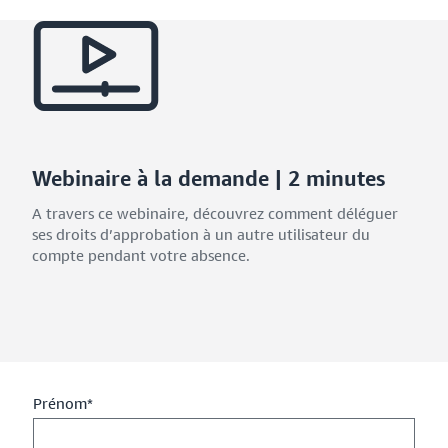
Webinaire à la demande | 2 minutes
A travers ce webinaire, découvrez comment déléguer
ses droits d’approbation à un autre utilisateur du
compte pendant votre absence.
Prénom*