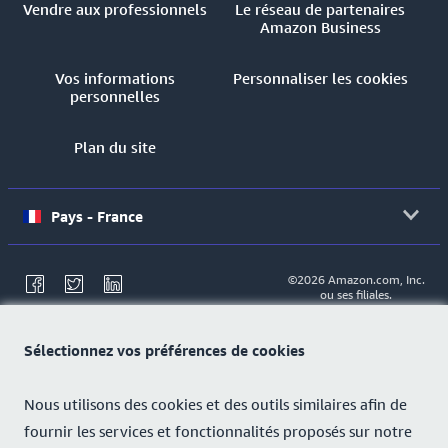
Vendre aux professionnels
Le réseau de partenaires
Amazon Business
Vos informations
Personnaliser les cookies
personnelles
Plan du site
Pays - France
©2026 Amazon.com, Inc.
ou ses filiales.
Sélectionnez vos préférences de cookies
Nous utilisons des cookies et des outils similaires afin de
fournir les services et fonctionnalités proposés sur notre