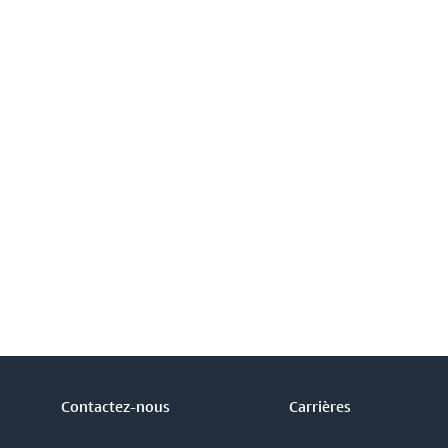
Contactez-nous
Carrières