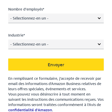
Nombre d’employés*
- Sélectionnez-en un -
Industrie*
- Sélectionnez-en un -
Envoyer
En remplissant ce formulaire, j'accepte de recevoir par
email des informations d'Amazon Business relatives de
leurs offres spéciales, événements et services.
Vous pouvez vous désinscrire à tout moment en
suivant les instructions des communications reçues. Vos
informations seront traitées conformément à l'Avis de
confidentialité d'Amazon
.