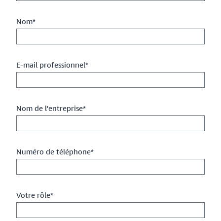
Nom*
E-mail professionnel*
Nom de l'entreprise*
Numéro de téléphone*
Votre rôle*