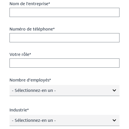
Nom de l'entreprise*
Numéro de téléphone*
Votre rôle*
Nombre d’employés*
- Sélectionnez-en un -
Industrie*
- Sélectionnez-en un -