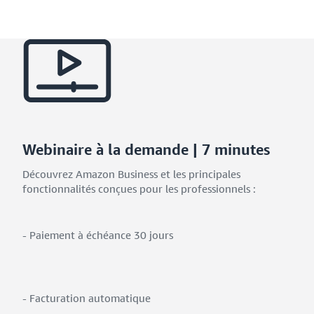
Webinaire à la demande | 7 minutes
Découvrez Amazon Business et les principales
fonctionnalités conçues pour les professionnels :
- Paiement à échéance 30 jours
- Facturation automatique