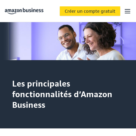
Créer un compte gratuit
Les principales
fonctionnalités d’Amazon
Business