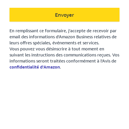
Envoyer
En remplissant ce formulaire, j'accepte de recevoir par
email des informations d'Amazon Business relatives de
leurs offres spéciales, événements et services.
Vous pouvez vous désinscrire à tout moment en
suivant les instructions des communications reçues. Vos
informations seront traitées conformément à l'Avis de
confidentialité d'Amazon
.