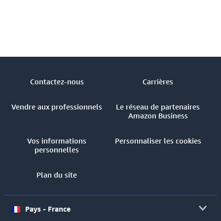
Contactez-nous
Carrières
Vendre aux professionnels
Le réseau de partenaires
Amazon Business
Vos informations
Personnaliser les cookies
personnelles
Plan du site
Pays - France