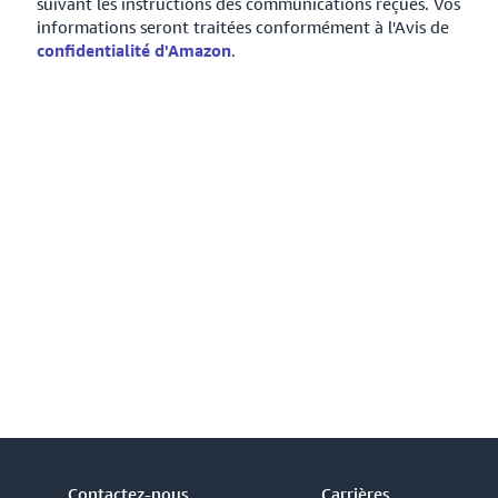
suivant les instructions des communications reçues. Vos
informations seront traitées conformément à l'Avis de
confidentialité d'Amazon
.
Contactez-nous
Carrières