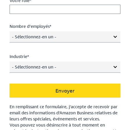
Votre rôle*
Nombre d’employés*
- Sélectionnez-en un -
Industrie*
- Sélectionnez-en un -
Envoyer
En remplissant ce formulaire, j'accepte de recevoir par
email des informations d'Amazon Business relatives de
leurs offres spéciales, événements et services.
Vous pouvez vous désinscrire à tout moment en