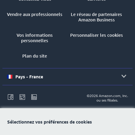
Vendre aux professionnels
Le réseau de partenaires
Amazon Business
Vos informations
Personnaliser les cookies
personnelles
Plan du site
Pays - France
©2026 Amazon.com, Inc.
ou ses filiales.
Sélectionnez vos préférences de cookies