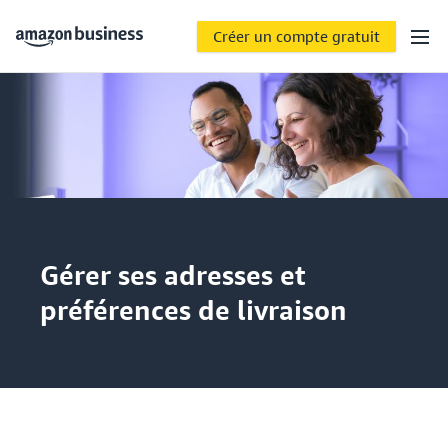
Créer un compte gratuit
Gérer ses adresses et
préférences de livraison