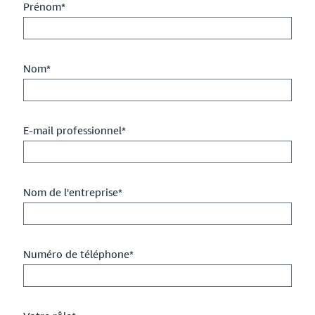
Prénom*
Nom*
E-mail professionnel*
Nom de l'entreprise*
Numéro de téléphone*