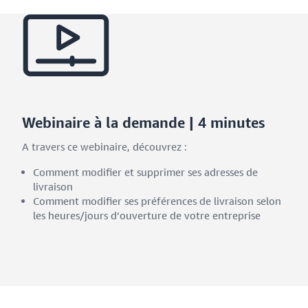
Webinaire à la demande | 4 minutes
A travers ce webinaire, découvrez :
Comment modifier et supprimer ses adresses de
livraison
Comment modifier ses préférences de livraison selon
les heures/jours d’ouverture de votre entreprise