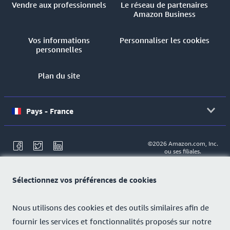
Vendre aux professionnels
Le réseau de partenaires
Amazon Business
Vos informations
Personnaliser les cookies
personnelles
Plan du site
Pays - France
©2026 Amazon.com, Inc.
ou ses filiales.
Sélectionnez vos préférences de cookies
Nous utilisons des cookies et des outils similaires afin de
fournir les services et fonctionnalités proposés sur notre