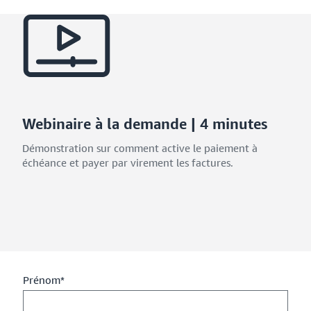
Webinaire à la demande | 4 minutes
Démonstration sur comment active le paiement à
échéance et payer par virement les factures.
Prénom*