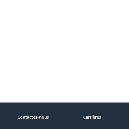
Contactez-nous
Carrières