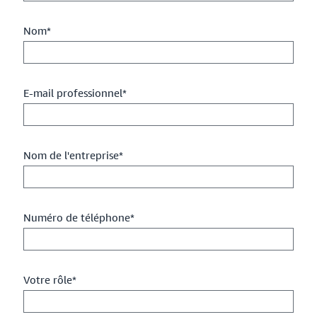
Nom*
E-mail professionnel*
Nom de l'entreprise*
Numéro de téléphone*
Votre rôle*