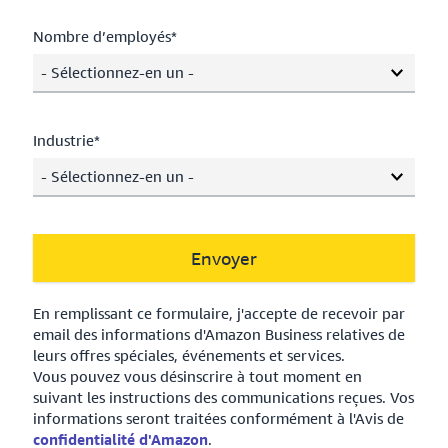
Nombre d’employés*
- Sélectionnez-en un -
Industrie*
- Sélectionnez-en un -
Envoyer
En remplissant ce formulaire, j'accepte de recevoir par
email des informations d'Amazon Business relatives de
leurs offres spéciales, événements et services.
Vous pouvez vous désinscrire à tout moment en
suivant les instructions des communications reçues. Vos
informations seront traitées conformément à l'Avis de
confidentialité d'Amazon
.