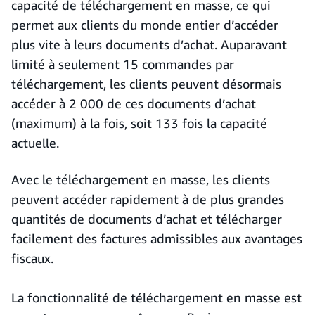
capacité de téléchargement en masse, ce qui
permet aux clients du monde entier d’accéder
plus vite à leurs documents d’achat. Auparavant
limité à seulement 15 commandes par
téléchargement, les clients peuvent désormais
accéder à 2 000 de ces documents d’achat
(maximum) à la fois, soit 133 fois la capacité
actuelle.
Avec le téléchargement en masse, les clients
peuvent accéder rapidement à de plus grandes
quantités de documents d’achat et télécharger
facilement des factures admissibles aux avantages
fiscaux.
La fonctionnalité de téléchargement en masse est