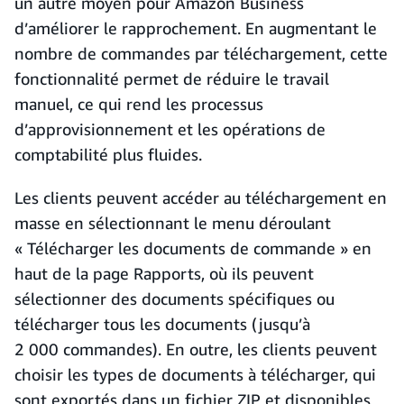
un autre moyen pour Amazon Business
d’améliorer le rapprochement. En augmentant le
nombre de commandes par téléchargement, cette
fonctionnalité permet de réduire le travail
manuel, ce qui rend les processus
d’approvisionnement et les opérations de
comptabilité plus fluides.
Les clients peuvent accéder au téléchargement en
masse en sélectionnant le menu déroulant
« Télécharger les documents de commande » en
haut de la page Rapports, où ils peuvent
sélectionner des documents spécifiques ou
télécharger tous les documents (jusqu’à
2 000 commandes). En outre, les clients peuvent
choisir les types de documents à télécharger, qui
sont exportés dans un fichier ZIP et disponibles