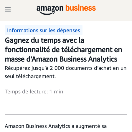
Informations sur les dépenses
Gagnez du temps avec la
fonctionnalité de téléchargement en
masse d’Amazon Business Analytics
Récupérez jusqu’à 2 000 documents d’achat en un
seul téléchargement.
Temps de lecture: 1 min
Amazon Business Analytics a augmenté sa