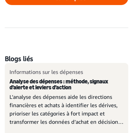
Blogs liés
Informations sur les dépenses
Analyse des dépenses : méthode, signaux
d’alerte et leviers d’action
L’analyse des dépenses aide les directions
financières et achats à identifier les dérives,
prioriser les catégories à fort impact et
transformer les données d’achat en décisions
concrètes.