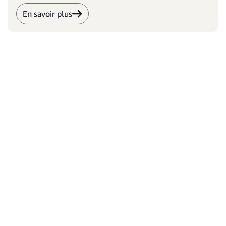
En savoir plus