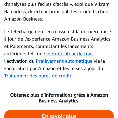
d’analyses plus faciles d’accès », explique Vikram
Ramadoss, directeur principal des produits chez
Amazon Business.
Le téléchargement en masse est la dernière mise
à jour de l’expérience Amazon Business Analytics
et Paiements, connectant les lancements
antérieurs tels que
Identificateur de frais
,
l’activation du
Prélèvement automatique
via la
Facturation par Amazon et les mises à jour du
Traitement des notes de crédit
.
Obtenez plus d’informations grâce à Amazon
Business Analytics
En savoir plus