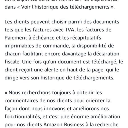
dans « Voir l’historique des téléchargements ».
Les clients peuvent choisir parmi des documents
tels que les factures avec TVA, les factures de
Paiement à échéance et les récapitulatifs
imprimables de commande, la disponibilité de
chacun facilitant encore davantage la déclaration
fiscale. Une fois qu’un document est téléchargé, le
client reçoit une alerte en haut de la page, qui le
dirige vers son historique de téléchargements.
« Nous recherchons toujours à obtenir les
commentaires de nos clients pour orienter la
façon dont nous innovons et améliorons nos
fonctionnalités, et c’est une énorme amélioration
pour nos clients Amazon Business à la recherche