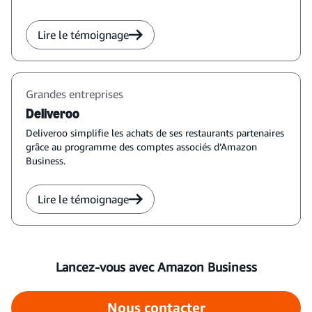
Lire le témoignage
Grandes entreprises
Deliveroo
Deliveroo simplifie les achats de ses restaurants partenaires
grâce au programme des comptes associés d’Amazon
Business.
Lire le témoignage
Lancez-vous avec Amazon Business
Nous contacter