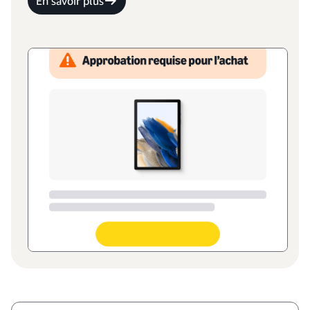
En savoir plus