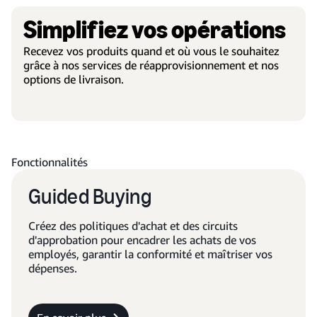
Simplifiez vos opérations
Recevez vos produits quand et où vous le souhaitez
grâce à nos services de réapprovisionnement et nos
options de livraison.
Fonctionnalités
Guided Buying
Créez des politiques d'achat et des circuits
d'approbation pour encadrer les achats de vos
employés, garantir la conformité et maîtriser vos
dépenses.