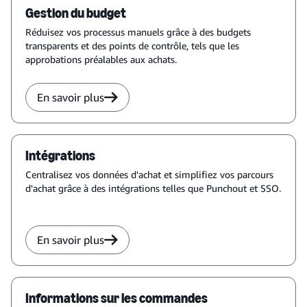
Gestion du budget
Réduisez vos processus manuels grâce à des budgets
transparents et des points de contrôle, tels que les
approbations préalables aux achats.
En savoir plus
Intégrations
Centralisez vos données d'achat et simplifiez vos parcours
d'achat grâce à des intégrations telles que Punchout et SSO.
En savoir plus
Informations sur les commandes