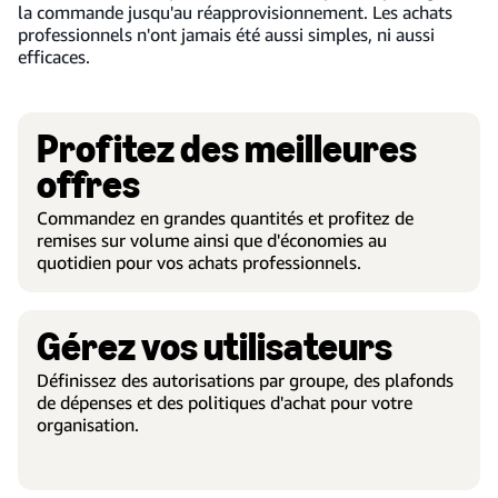
la commande jusqu'au réapprovisionnement. Les achats
professionnels n'ont jamais été aussi simples, ni aussi
efficaces.
Profitez des meilleures
offres
Commandez en grandes quantités et profitez de
remises sur volume ainsi que d'économies au
quotidien pour vos achats professionnels.
Gérez vos utilisateurs
Définissez des autorisations par groupe, des plafonds
de dépenses et des politiques d'achat pour votre
organisation.