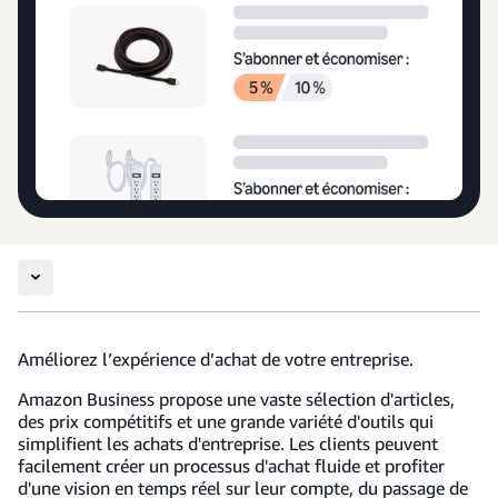
Améliorez l’expérience d’achat de votre entreprise.
Amazon Business propose une vaste sélection d'articles,
des prix compétitifs et une grande variété d'outils qui
simplifient les achats d'entreprise. Les clients peuvent
facilement créer un processus d'achat fluide et profiter
d'une vision en temps réel sur leur compte, du passage de