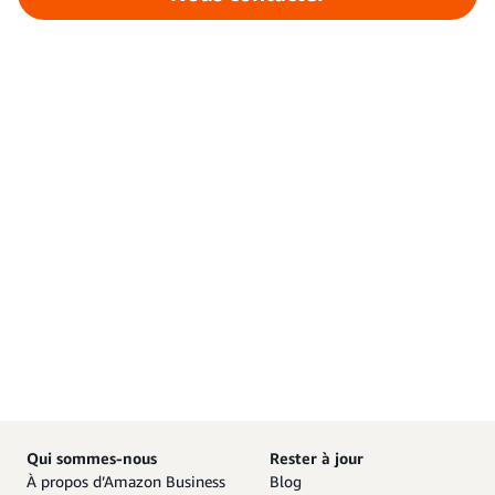
Qui sommes-nous
Rester à jour
À propos d’Amazon Business
Blog