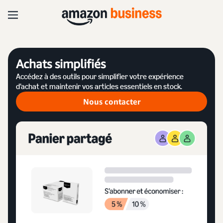
Achats simplifiés
Accédez à des outils pour simplifier votre expérience
d’achat et maintenir vos articles essentiels en stock.
Nous contacter