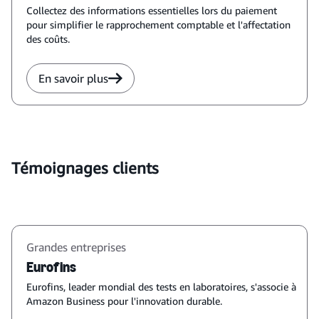
Collectez des informations essentielles lors du paiement
pour simplifier le rapprochement comptable et l'affectation
des coûts.
En savoir plus
Témoignages clients
Grandes entreprises
Eurofins
Eurofins, leader mondial des tests en laboratoires, s'associe à
Amazon Business pour l'innovation durable.