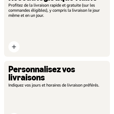
Profitez de la livraison rapide et gratuite (sur les
commandes éligibles), y compris la livraison le jour
même et en un jour.
Personnalisez vos
livraisons
Indiquez vos jours et horaires de livraison préférés.