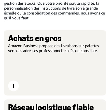
gestion des stocks. Que votre priorité soit la rapidité, la
personnalisation des instructions de livraison à grande
échelle ou la consolidation des commandes, nous avons ce
qu'il vous faut.
Achats en gros
Amazon Business propose des livraisons sur palettes
vers des adresses professionnelles dès que possible.
Réseau logistique fiable