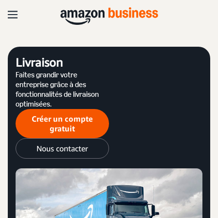
Livraison
Faites grandir votre
entreprise grâce à des
fonctionnalités de livraison
optimisées.
Créer un compte
gratuit
Nous contacter