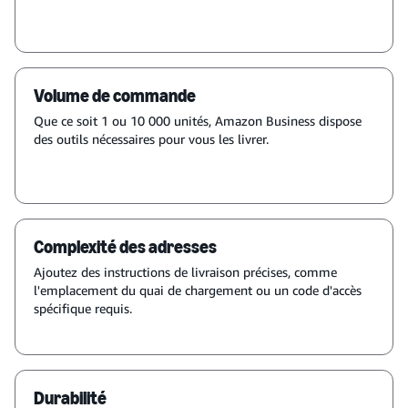
Volume de commande
Que ce soit 1 ou 10 000 unités, Amazon Business dispose
des outils nécessaires pour vous les livrer.
Complexité des adresses
Ajoutez des instructions de livraison précises, comme
l'emplacement du quai de chargement ou un code d'accès
spécifique requis.
Durabilité