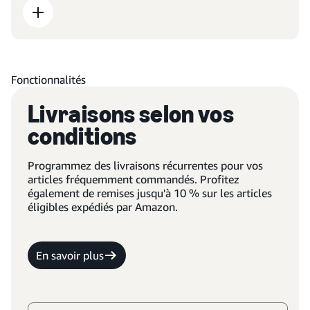
Fonctionnalités
Livraisons selon vos
conditions
Programmez des livraisons récurrentes pour vos
articles fréquemment commandés. Profitez
également de remises jusqu'à 10 % sur les articles
éligibles expédiés par Amazon.
En savoir plus