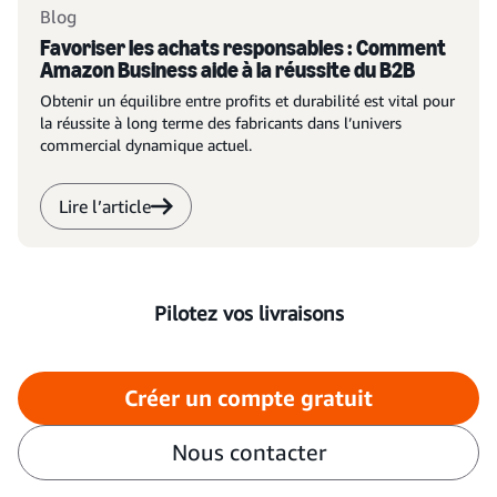
Blog
Favoriser les achats responsables : Comment
Amazon Business aide à la réussite du B2B
Obtenir un équilibre entre profits et durabilité est vital pour
la réussite à long terme des fabricants dans l’univers
commercial dynamique actuel.
Lire l’article
Pilotez vos livraisons
Créer un compte gratuit
Nous contacter