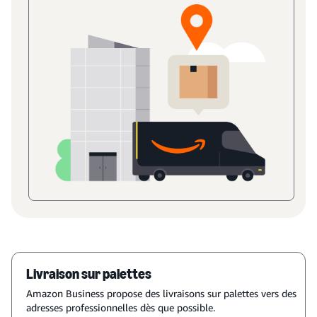
Livraison sur palettes
Amazon Business propose des livraisons sur palettes vers des
adresses professionnelles dès que possible.