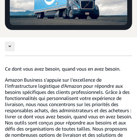
Ce dont vous avez besoin, quand vous en avez besoin.
Amazon Business s'appuie sur l'excellence de
l'infrastructure logistique d'Amazon pour répondre aux
besoins spécifiques des clients professionnels. Grâce à des
fonctionnalités qui personnalisent votre expérience de
livraison, nous nous concentrons sur les priorités des
responsables achats, des administrateurs et des acheteurs :
livrer ce dont vous avez besoin, quand vous en avez besoin.
Nos outils sont conçus pour répondre aux besoins et aux
défis des organisations de toutes tailles. Nous proposons
de nombreuses options de livraison et des solutions de