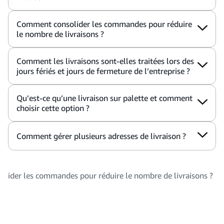
Comment consolider les commandes pour réduire
le nombre de livraisons ?
Comment les livraisons sont-elles traitées lors des
jours fériés et jours de fermeture de l’entreprise ?
Qu’est-ce qu’une livraison sur palette et comment
choisir cette option ?
Comment gérer plusieurs adresses de livraison ?
ider les commandes pour réduire le nombre de livraisons ?