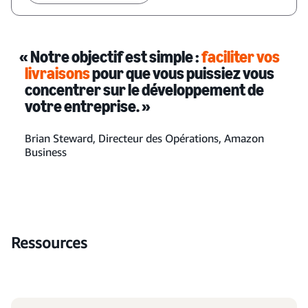
« Notre objectif est simple :
faciliter vos
livraisons
pour que vous puissiez vous
concentrer sur le développement de
votre entreprise. »
Brian Steward, Directeur des Opérations, Amazon
Business
Ressources