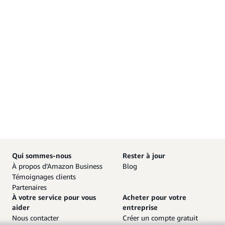
Qui sommes-nous
Rester à jour
À propos d’Amazon Business
Blog
Témoignages clients
Partenaires
À votre service pour vous
Acheter pour votre
aider
entreprise
Nous contacter
Créer un compte gratuit