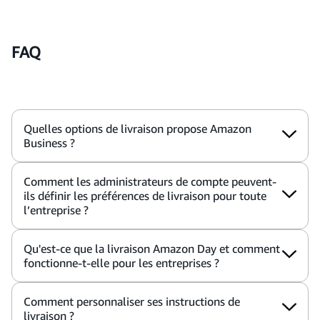
FAQ
Quelles options de livraison propose Amazon
Business ?
Comment les administrateurs de compte peuvent-
ils définir les préférences de livraison pour toute
l’entreprise ?
Qu'est-ce que la livraison Amazon Day et comment
fonctionne-t-elle pour les entreprises ?
Comment personnaliser ses instructions de
livraison ?