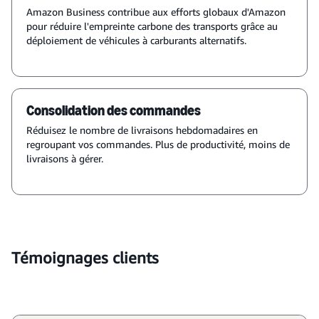
Amazon Business contribue aux efforts globaux d'Amazon
pour réduire l'empreinte carbone des transports grâce au
déploiement de véhicules à carburants alternatifs.
Consolidation des commandes
Réduisez le nombre de livraisons hebdomadaires en
regroupant vos commandes. Plus de productivité, moins de
livraisons à gérer.
Témoignages clients