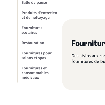
Salle de pause
Produits d'entretien
et de nettoyage
Fournitures
scolaires
Fournitu
Restauration
Fournitures pour
Des stylos aux ca
salons et spas
fournitures de bu
Fournitures et
consommables
médicaux