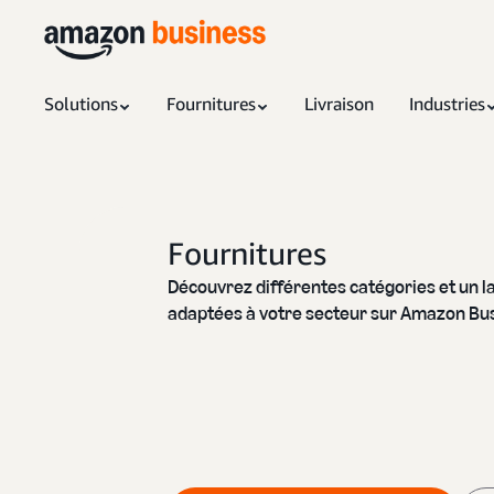
Solutions
Fournitures
Livraison
Industries
Fournitures
Découvrez différentes catégories et un l
adaptées à votre secteur sur Amazon Bus