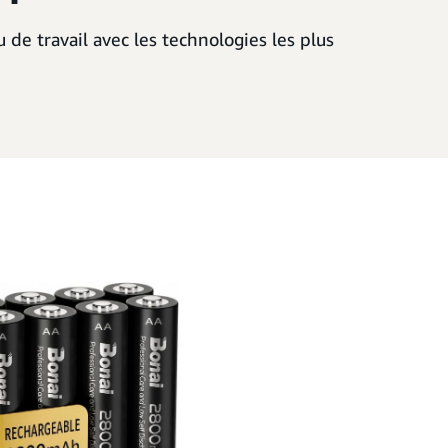
u de travail avec les technologies les plus