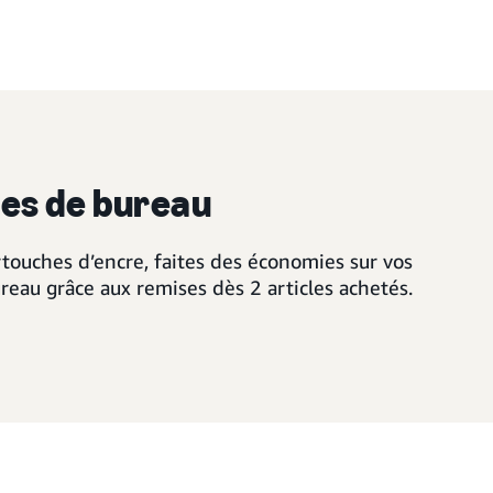
res de bureau
rtouches d’encre, faites des économies sur vos
reau grâce aux remises dès 2 articles achetés.