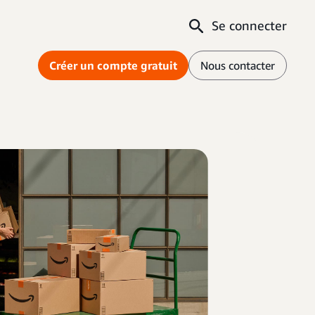
Se connecter
Créer un compte gratuit
Nous contacter