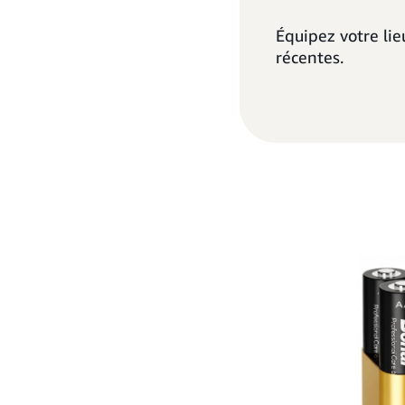
Équipez votre lie
récentes.