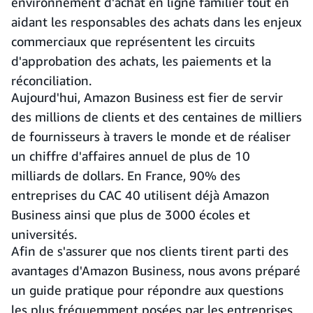
environnement d'achat en ligne familier tout en
aidant les responsables des achats dans les enjeux
commerciaux que représentent les circuits
d'approbation des achats, les paiements et la
réconciliation.
Aujourd'hui, Amazon Business est fier de servir
des millions de clients et des centaines de milliers
de fournisseurs à travers le monde et de réaliser
un chiffre d'affaires annuel de plus de 10
milliards de dollars. En France, 90% des
entreprises du CAC 40 utilisent déjà Amazon
Business ainsi que plus de 3000 écoles et
universités.
Afin de s'assurer que nos clients tirent parti des
avantages d'Amazon Business, nous avons préparé
un guide pratique pour répondre aux questions
les plus fréquemment posées par les entreprises