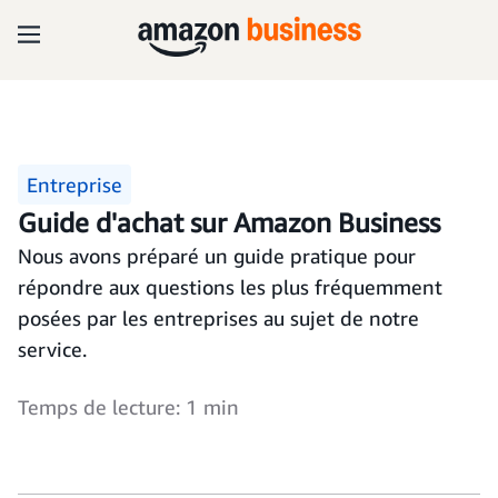
Entreprise
Guide d'achat sur Amazon Business
Nous avons préparé un guide pratique pour
répondre aux questions les plus fréquemment
posées par les entreprises au sujet de notre
service.
Temps de lecture: 1 min