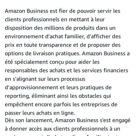
Amazon Business est fier de pouvoir servir les
clients professionnels en mettant à leur
disposition des millions de produits dans un
environnement d'achat familier, d'afficher des
prix en toute transparence et de proposer des
options de livraison pratiques. Amazon Business a
été spécialement conçu pour aider les
responsables des achats et les services financiers
en s'alignant sur leurs processus
d'approvisionnement et leurs pratiques de
reporting, éliminant ainsi les obstacles qui
empêchent encore parfois les entreprises de
passer leurs achats en ligne.
Dès son lancement, Amazon Business s'est engagé
à donner accès aux clients professionnels à un