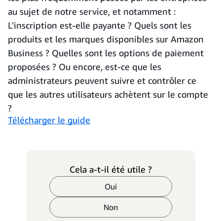
au sujet de notre service, et notamment :
L'inscription est-elle payante ? Quels sont les
produits et les marques disponibles sur Amazon
Business ? Quelles sont les options de paiement
proposées ? Ou encore, est-ce que les
administrateurs peuvent suivre et contrôler ce
que les autres utilisateurs achètent sur le compte
?
Télécharger le guide
Cela a-t-il été utile ?
Oui
Non