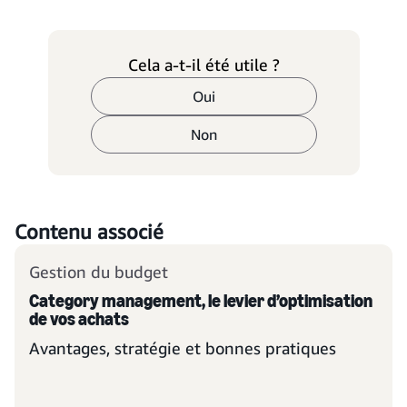
Cela a-t-il été utile ?
Oui
Non
Contenu associé
Gestion du budget
Category management, le levier d’optimisation
de vos achats
Avantages, stratégie et bonnes pratiques