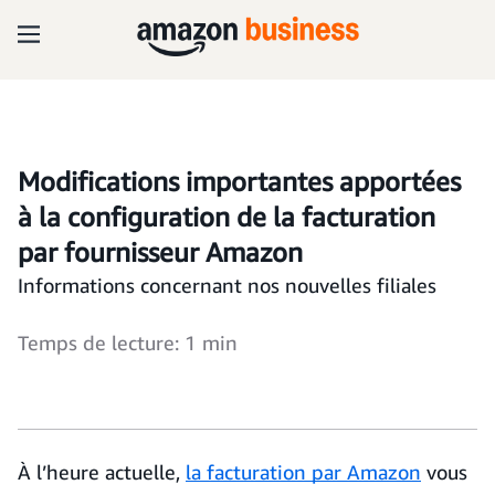
Modifications importantes apportées
à la configuration de la facturation
par fournisseur Amazon
Informations concernant nos nouvelles filiales
Temps de lecture: 1 min
À l’heure actuelle,
la facturation par Amazon
vous