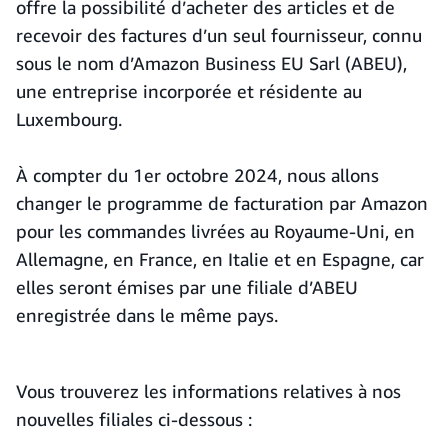
offre la possibilité d’acheter des articles et de
recevoir des factures d’un seul fournisseur, connu
sous le nom d’Amazon Business EU Sarl (ABEU),
une entreprise incorporée et résidente au
Luxembourg.
À compter du 1er octobre 2024, nous allons
changer le programme de facturation par Amazon
pour les commandes livrées au Royaume-Uni, en
Allemagne, en France, en Italie et en Espagne, car
elles seront émises par une filiale d’ABEU
enregistrée dans le même pays.
Vous trouverez les informations relatives à nos
nouvelles filiales ci-dessous :