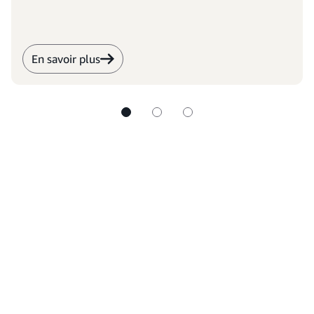
En savoir plus