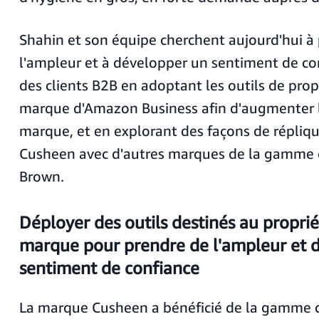
Shahin et son équipe cherchent aujourd'hui à
l'ampleur et à développer un sentiment de co
des clients B2B en adoptant les outils de prop
marque d'Amazon Business afin d'augmenter l
marque, et en explorant des façons de réplique
Cusheen avec d'autres marques de la gamme o
Brown.
Déployer des outils destinés au proprié
marque pour prendre de l'ampleur et 
sentiment de confiance
La marque Cusheen a bénéficié de la gamme d'