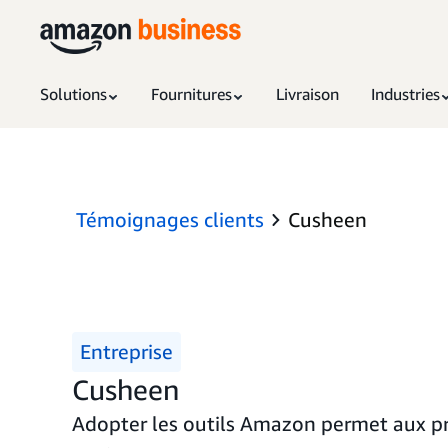
Solutions
Fournitures
Livraison
Industries
Témoignages clients
Cusheen
Entreprise
Cusheen
Adopter les outils Amazon permet aux pr