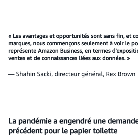
« Les avantages et opportunités sont sans fin, et c
marques, nous commençons seulement à voir le po
représente Amazon Business, en termes d'expositi
ventes et de connaissances liées aux données. »
— Shahin Sacki, directeur général, Rex Brown
La pandémie a engendré une demande
précédent pour le papier toilette