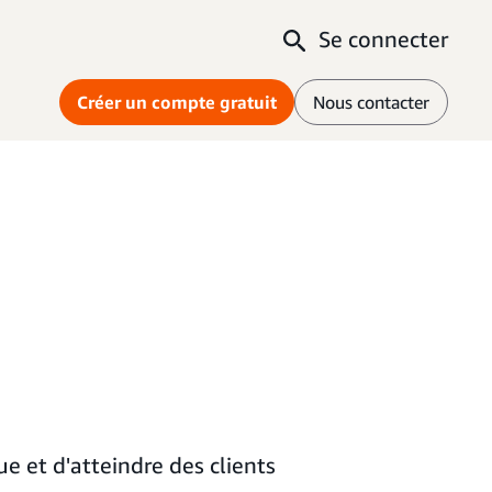
Se connecter
Créer un compte gratuit
Nous contacter
 et d'atteindre des clients