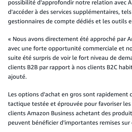
possibilité d'approfondir notre relation avec
d'accéder à des services supplémentaires, tels
gestionnaires de compte dédiés et les outils e
« Nous avons directement été approché par 
avec une forte opportunité commerciale et no
suite été surpris de voir le fort niveau de de
clients B2B par rapport à nos clients B2C habit
ajouté.
Les options d'achat en gros sont rapidement
tactique testée et éprouvée pour favoriser les
clients Amazon Business achetant des produi
peuvent bénéficier d'importantes remises sur 