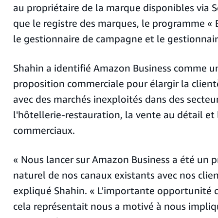
au propriétaire de la marque disponibles via Se
que le registre des marques, le programme « E
le gestionnaire de campagne et le gestionnai
Shahin a identifié Amazon Business comme un
proposition commerciale pour élargir la client
avec des marchés inexploités dans des secteur
l'hôtellerie-restauration, la vente au détail et
commerciaux.
« Nous lancer sur Amazon Business a été un
naturel de nos canaux existants avec nos clie
expliqué Shahin. « L'importante opportunité
cela représentait nous a motivé à nous impliqu