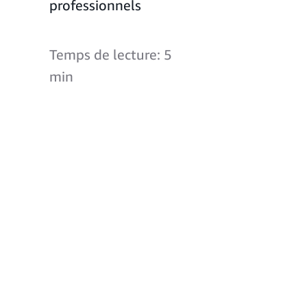
professionnels
Temps de lecture: 5
min