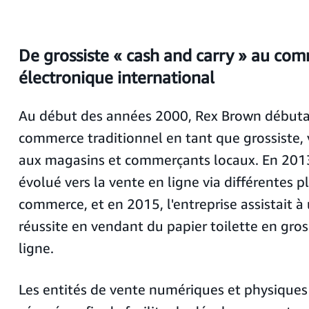
De grossiste « cash and carry » au co
électronique international
Au début des années 2000, Rex Brown débutai
commerce traditionnel en tant que grossiste,
aux magasins et commerçants locaux. En 2013,
évolué vers la vente en ligne via différentes p
commerce, et en 2015, l'entreprise assistait à
réussite en vendant du papier toilette en gros 
ligne.
Les entités de vente numériques et physiques