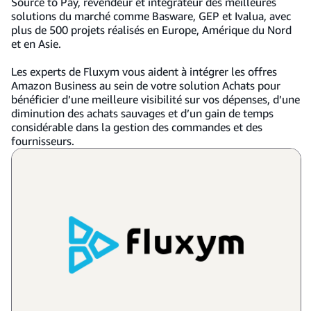
Source to Pay, revendeur et intégrateur des meilleures
solutions du marché comme Basware, GEP et Ivalua, avec
plus de 500 projets réalisés en Europe, Amérique du Nord
et en Asie.
Les experts de Fluxym vous aident à intégrer les offres
Amazon Business au sein de votre solution Achats pour
bénéficier d’une meilleure visibilité sur vos dépenses, d’une
diminution des achats sauvages et d’un gain de temps
considérable dans la gestion des commandes et des
fournisseurs.