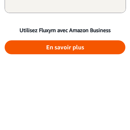
Utilisez Fluxym avec Amazon Business
En savoir plus