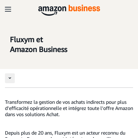
Fluxym et
Amazon Business
Transformez la gestion de vos achats indirects pour plus
d’efficacité opérationnelle et intégrez toute l’offre Amazon
dans vos solutions Achat.
Depuis plus de 20 ans, Fluxym est un acteur reconnu du