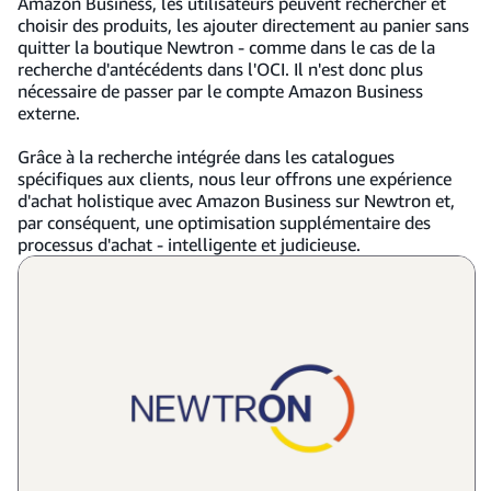
Amazon Business, les utilisateurs peuvent rechercher et
choisir des produits, les ajouter directement au panier sans
quitter la boutique Newtron - comme dans le cas de la
recherche d'antécédents dans l'OCI. Il n'est donc plus
nécessaire de passer par le compte Amazon Business
externe.
Grâce à la recherche intégrée dans les catalogues
spécifiques aux clients, nous leur offrons une expérience
d'achat holistique avec Amazon Business sur Newtron et,
par conséquent, une optimisation supplémentaire des
processus d'achat - intelligente et judicieuse.