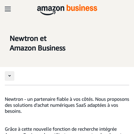
Newtron et
Amazon Business
Newtron - un partenaire fiable à vos côtés. Nous proposons
des solutions d'achat numériques SaaS adaptées à vos
besoins.
Grâce à cette nouvelle fonction de recherche intégrée