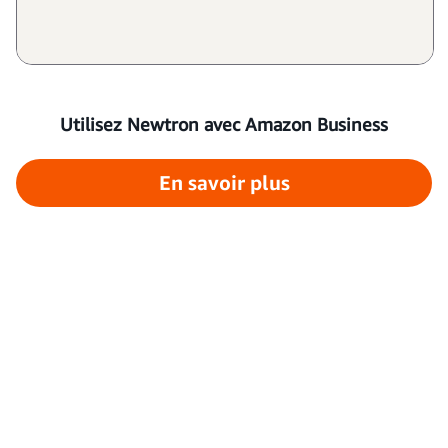
Utilisez Newtron avec Amazon Business
En savoir plus