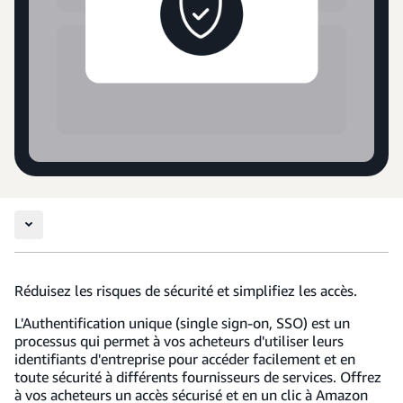
Réduisez les risques de sécurité et simplifiez les accès.
L'Authentification unique (single sign-on, SSO) est un
processus qui permet à vos acheteurs d'utiliser leurs
identifiants d'entreprise pour accéder facilement et en
toute sécurité à différents fournisseurs de services. Offrez
à vos acheteurs un accès sécurisé et en un clic à Amazon