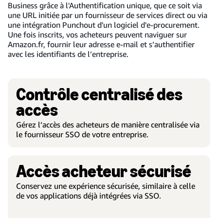
Business grâce à l'Authentification unique, que ce soit via
une URL initiée par un fournisseur de services direct ou via
une intégration Punchout d'un logiciel d'e-procurement.
Une fois inscrits, vos acheteurs peuvent naviguer sur
Amazon.fr, fournir leur adresse e-mail et s’authentifier
avec les identifiants de l’entreprise.
Contrôle centralisé des
accès
Gérez l’accès des acheteurs de manière centralisée via
le fournisseur SSO de votre entreprise.
Accès acheteur sécurisé
Conservez une expérience sécurisée, similaire à celle
de vos applications déjà intégrées via SSO.