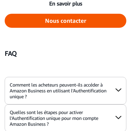
En savoir plus
Nous contacter
FAQ
Comment les acheteurs peuvent-ils accéder à
Amazon Business en utilisant l'Authentification
unique ?
Quelles sont les étapes pour activer
l'Authentification unique pour mon compte
Amazon Business ?