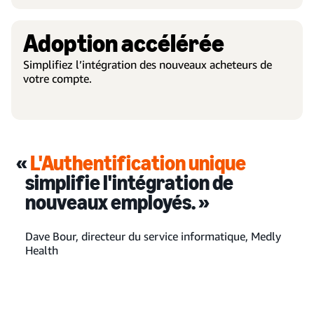
Adoption accélérée
Simplifiez l’intégration des nouveaux acheteurs de
votre compte.
«
L'Authentification unique
simplifie l'intégration de
nouveaux employés. »
Dave Bour, directeur du service informatique, Medly
Health