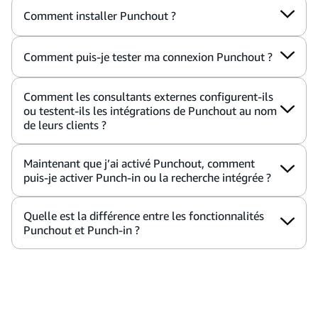
Comment installer Punchout ?
Comment puis-je tester ma connexion Punchout ?
Comment les consultants externes configurent-ils
ou testent-ils les intégrations de Punchout au nom
de leurs clients ?
Maintenant que j’ai activé Punchout, comment
puis-je activer Punch-in ou la recherche intégrée ?
Quelle est la différence entre les fonctionnalités
Punchout et Punch-in ?