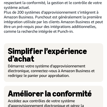
respectant la conformité, la gestion et le contrôle de votre
système actuel.
Plus de 200 systèmes d'approvisionnement s’intègrent à
Amazon Business. Punchout est généralement la première
intégration utilisée par les clients Amazon Business et peut
être un pré-requis pour des intégrations additionnelles,
comme la recherche intégrée et Punch-in.
Simplifier l’expérience
d’achat
Démarrez votre système d'approvisionnement
électronique, connectez-vous à Amazon Business et
redirigez le panier pour approbation.
Améliorer la conformité
Accédez aux contrôles de votre système
d'approvisionnement électronique et gérez la