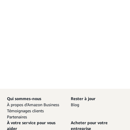
Qui sommes-nous
Rester à jour
À propos d’Amazon Business
Blog
Témoignages clients
Partenaires
À votre service pour vous
Acheter pour votre
aider
entreprise