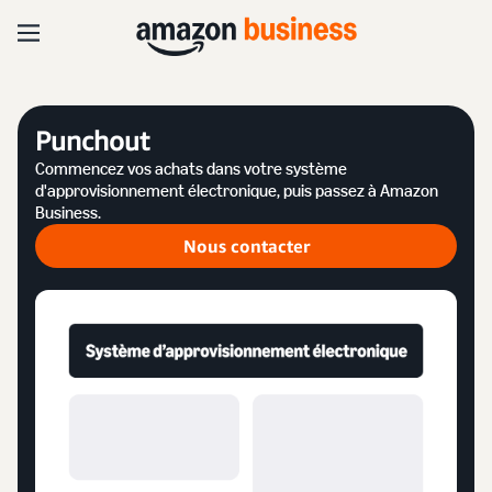
Punchout
Commencez vos achats dans votre système
d'approvisionnement électronique, puis passez à Amazon
Business.
Nous contacter