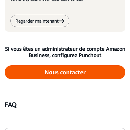
Regarder maintenant
Si vous êtes un administrateur de compte Amazon
Business, configurez Punchout
Nous contacter
FAQ