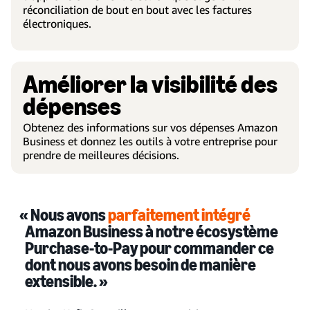
réconciliation de bout en bout avec les factures
électroniques.
Améliorer la visibilité des
dépenses
Obtenez des informations sur vos dépenses Amazon
Business et donnez les outils à votre entreprise pour
prendre de meilleures décisions.
« Nous avons
parfaitement intégré
Amazon Business à notre écosystème
Purchase-to-Pay pour commander ce
dont nous avons besoin de manière
extensible. »