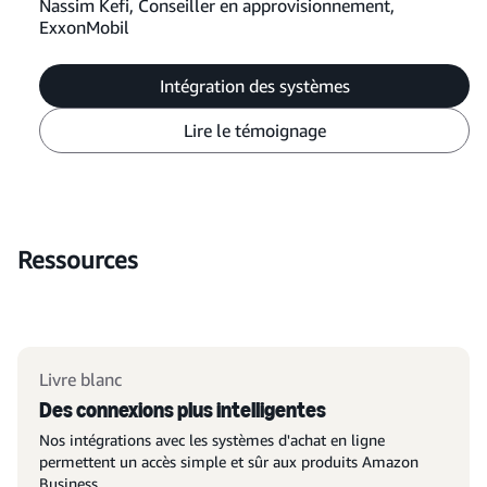
Nassim Kefi, Conseiller en approvisionnement,
ExxonMobil
Intégration des systèmes
Lire le témoignage
Ressources
Livre blanc
Des connexions plus intelligentes
Nos intégrations avec les systèmes d'achat en ligne
permettent un accès simple et sûr aux produits Amazon
Business.