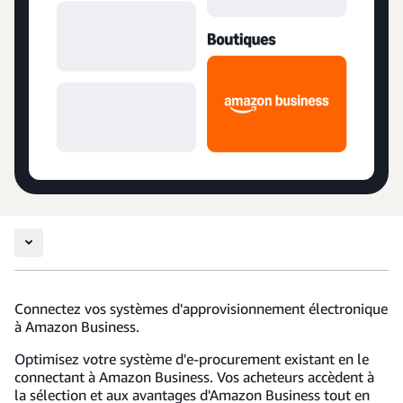
Connectez vos systèmes d'approvisionnement électronique
à Amazon Business.
Optimisez votre système d'e-procurement existant en le
connectant à Amazon Business. Vos acheteurs accèdent à
la sélection et aux avantages d'Amazon Business tout en