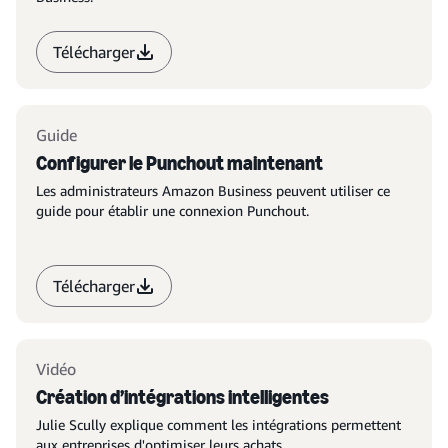
Télécharger
Guide
Configurer le Punchout maintenant
Les administrateurs Amazon Business peuvent utiliser ce
guide pour établir une connexion Punchout.
Télécharger
Vidéo
Création d’intégrations intelligentes
Julie Scully explique comment les intégrations permettent
aux entreprises d'optimiser leurs achats.