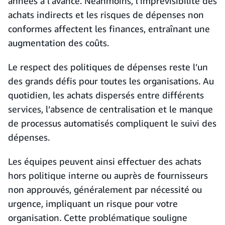
années à l’avance. Néanmoins, l’imprévisibilité des
achats indirects et les risques de dépenses non
conformes affectent les finances, entraînant une
augmentation des coûts.
Le respect des politiques de dépenses reste l’un
des grands défis pour toutes les organisations. Au
quotidien, les achats dispersés entre différents
services, l’absence de centralisation et le manque
de processus automatisés compliquent le suivi des
dépenses.
Les équipes peuvent ainsi effectuer des achats
hors politique interne ou auprès de fournisseurs
non approuvés, généralement par nécessité ou
urgence, impliquant un risque pour votre
organisation. Cette problématique souligne