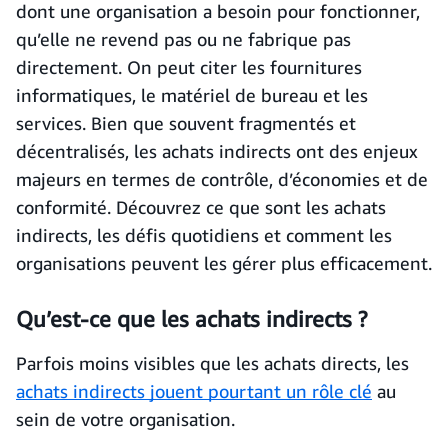
dont une organisation a besoin pour fonctionner,
qu’elle ne revend pas ou ne fabrique pas
directement. On peut citer les fournitures
informatiques, le matériel de bureau et les
services. Bien que souvent fragmentés et
décentralisés, les achats indirects ont des enjeux
majeurs en termes de contrôle, d’économies et de
conformité. Découvrez ce que sont les achats
indirects, les défis quotidiens et comment les
organisations peuvent les gérer plus efficacement.
Qu’est-ce que les achats indirects ?
Parfois moins visibles que les achats directs, les
achats indirects jouent pourtant un rôle clé
au
sein de votre organisation.