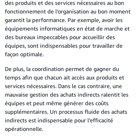
des produits et des services nécessaires au bon
fonctionnement de l’organisation au bon moment
garantit la performance. Par exemple, avoir les
équipements informatiques en état de marche et
des bureaux impeccables pour accueillir des
équipes, sont indispensables pour travailler de
façon optimale.
De plus, la coordination permet de gagner du
temps afin que chacun ait accès aux produits et
services nécessaires. Dans le cas contraire, une
mauvaise gestion des achats indirects ralentit les
équipes et peut même générer des coûts
supplémentaires. Un processus fluide des achats
indirects est indispensable pour l’efficacité
opérationnelle.