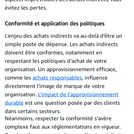
évitez les pertes.
Conformité et application des politiques
L’enjeu des achats indirects va au-delà d’être un
simple poste de dépense. Les achats indirects
doivent être conformes, notamment en
respectant les politiques d’achat de votre
organisation. Un approvisionnement efficace,
comme les
achats responsables
, influence
directement l’image de marque de votre
organisation.
L’impact de l’approvisionnement
durable
est une question posée par des clients
dans certains secteurs.
Néanmoins, respecter la conformité s’avère
complexe face aux réglementations en vigueur.