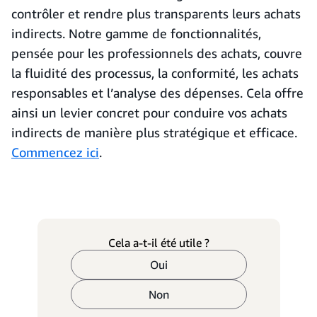
contrôler et rendre plus transparents leurs achats
indirects. Notre gamme de fonctionnalités,
pensée pour les professionnels des achats, couvre
la fluidité des processus, la conformité, les achats
responsables et l’analyse des dépenses. Cela offre
ainsi un levier concret pour conduire vos achats
indirects de manière plus stratégique et efficace.
Commencez ici
.
Cela a-t-il été utile ?
Oui
Non