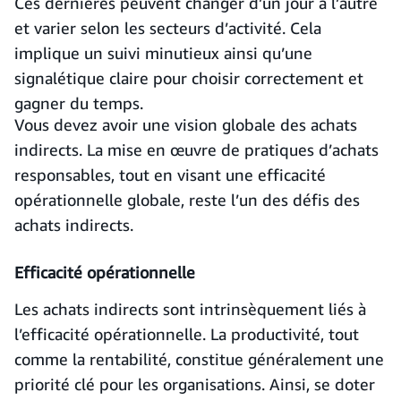
Ces dernières peuvent changer d’un jour à l’autre
et varier selon les secteurs d’activité. Cela
implique un suivi minutieux ainsi qu’une
signalétique claire pour choisir correctement et
gagner du temps.
Vous devez avoir une vision globale des achats
indirects. La mise en œuvre de pratiques d’achats
responsables, tout en visant une efficacité
opérationnelle globale, reste l’un des défis des
achats indirects.
Efficacité opérationnelle
Les achats indirects sont intrinsèquement liés à
l’efficacité opérationnelle. La productivité, tout
comme la rentabilité, constitue généralement une
priorité clé pour les organisations. Ainsi, se doter