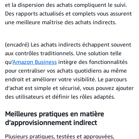
et la dispersion des achats compliquent le suivi.
Des rapports actualisés et complets vous assurent
une meilleure maîtrise des achats indirects.
(encadré) Les achats indirects échappent souvent
aux contrôles traditionnels. Une solution telle
qu’
Amazon Business
intègre des fonctionnalités
pour centraliser vos achats quotidiens au même
endroit et améliorer votre visibilité. Le parcours
d’achat est simple et sécurisé, vous pouvez ajouter
des utilisateurs et définir les rôles adaptés.
Meilleures pratiques en matière
d’approvisionnement indirect
Plusieurs pratiques, testées et approuvées,