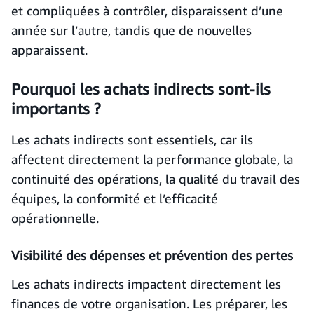
et compliquées à contrôler, disparaissent d’une
année sur l’autre, tandis que de nouvelles
apparaissent.
Pourquoi les achats indirects sont-ils
importants ?
Les achats indirects sont essentiels, car ils
affectent directement la performance globale, la
continuité des opérations, la qualité du travail des
équipes, la conformité et l’efficacité
opérationnelle.
Visibilité des dépenses et prévention des pertes
Les achats indirects impactent directement les
finances de votre organisation. Les préparer, les