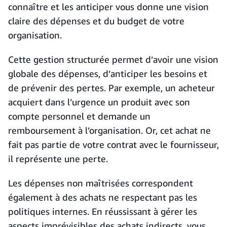
connaître et les anticiper vous donne une vision
claire des dépenses et du budget de votre
organisation.
Cette gestion structurée permet d’avoir une vision
globale des dépenses, d’anticiper les besoins et
de prévenir des pertes. Par exemple, un acheteur
acquiert dans l’urgence un produit avec son
compte personnel et demande un
remboursement à l’organisation. Or, cet achat ne
fait pas partie de votre contrat avec le fournisseur,
il représente une perte.
Les dépenses non maîtrisées correspondent
également à des achats ne respectant pas les
politiques internes. En réussissant à gérer les
aspects imprévisibles des achats indirects, vous