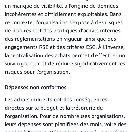
un manque de visibilité, à l’origine de données
incohérentes et difficilement exploitables. Dans
ce contexte, l’organisation s’expose à des risques
de non-respect des politiques d’achats internes,
des réglementations en vigueur, ainsi que des
engagements RSE et des critères ESG. À l’inverse,
la centralisation des achats permet d’effectuer un
suivi rigoureux et de réduire significativement les
risques pour l’organisation.
Dépenses non conformes
Les achats indirects ont des conséquences
directes sur le budget et la trésorerie de
l’organisation. Pour de nombreuses organisations,
leurs dépenses sont planifiées des mois, voire des