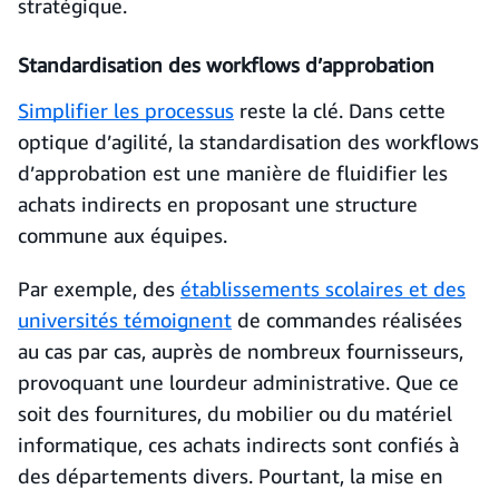
stratégique.
Standardisation des workflows d’approbation
Simplifier les processus
reste la clé. Dans cette
optique d’agilité, la standardisation des workflows
d’approbation est une manière de fluidifier les
achats indirects en proposant une structure
commune aux équipes.
Par exemple, des
établissements scolaires et des
universités témoignent
de commandes réalisées
au cas par cas, auprès de nombreux fournisseurs,
provoquant une lourdeur administrative. Que ce
soit des fournitures, du mobilier ou du matériel
informatique, ces achats indirects sont confiés à
des départements divers. Pourtant, la mise en