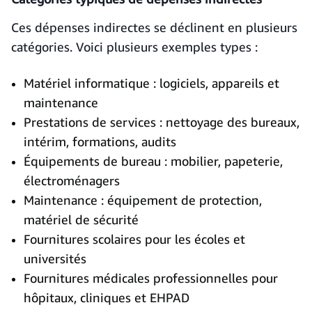
Ces dépenses indirectes se déclinent en plusieurs
catégories. Voici plusieurs exemples types :
Matériel informatique : logiciels, appareils et
maintenance
Prestations de services : nettoyage des bureaux,
intérim, formations, audits
Équipements de bureau : mobilier, papeterie,
électroménagers
Maintenance : équipement de protection,
matériel de sécurité
Fournitures scolaires pour les écoles et
universités
Fournitures médicales professionnelles pour
hôpitaux, cliniques et EHPAD