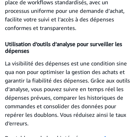
place de workflows standardisés, avec un
processus uniforme pour une demande d’achat,
facilite votre suivi et l’accès à des dépenses
conformes et transparentes.
Utilisation d’outils d’analyse pour surveiller les
dépenses
La visibilité des dépenses est une condition sine
qua non pour optimiser la gestion des achats et
garantir la fiabilité des dépenses. Grâce aux outils
d’analyse, vous pouvez suivre en temps réel les
dépenses prévues, comparer les historiques de
commandes et consolider des données pour
repérer les doublons. Vous réduisez ainsi le taux
d’erreurs.