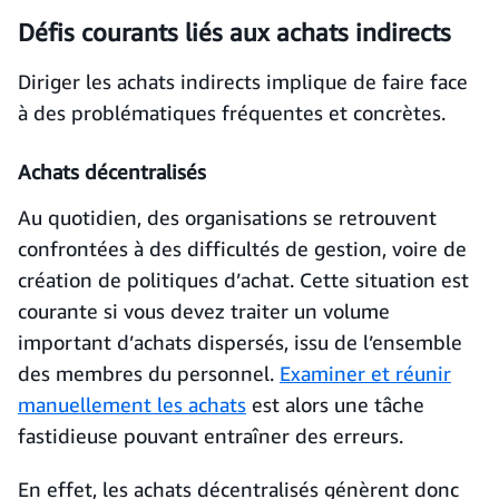
Défis courants liés aux achats indirects
Diriger les achats indirects implique de faire face
à des problématiques fréquentes et concrètes.
Achats décentralisés
Au quotidien, des organisations se retrouvent
confrontées à des difficultés de gestion, voire de
création de politiques d’achat. Cette situation est
courante si vous devez traiter un volume
important d’achats dispersés, issu de l’ensemble
des membres du personnel.
Examiner et réunir
manuellement les achats
est alors une tâche
fastidieuse pouvant entraîner des erreurs.
En effet, les achats décentralisés génèrent donc