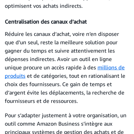
optimisent vos achats indirects.
Centralisation des canaux d’achat
Réduire les canaux d’achat, voire n’en disposer
que d’un seul, reste la meilleure solution pour
gagner du temps et suivre attentivement les
dépenses indirectes. Avoir un outil en ligne
unique procure un accès rapide à des
millions de
produits
et de catégories, tout en rationalisant le
choix des fournisseurs. Ce gain de temps et
d’argent évite les déplacements, la recherche de
fournisseurs et de ressources.
Pour s’adapter justement à votre organisation, un
outil comme Amazon Business s’intègre aux
principaux systèmes de gestion des achats et de