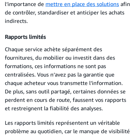
l’importance de
mettre en place des solutions
afin
de contrôler, standardiser et anticiper les achats
indirects.
Rapports limités
Chaque service achète séparément des
fournitures, du mobilier ou investit dans des
formations, ces informations ne sont pas
centralisées. Vous n’avez pas la garantie que
chaque acheteur vous transmette l’information.
De plus, sans outil partagé, certaines données se
perdent en cours de route, faussent vos rapports
et restreignent la fiabilité des analyses.
Les rapports limités représentent un véritable
problème au quotidien, car le manque de visibilité