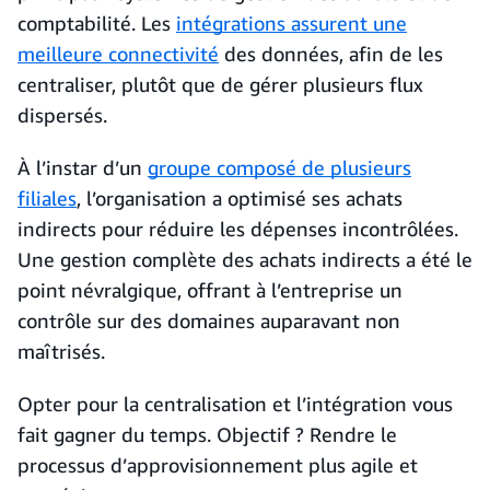
comptabilité. Les
intégrations assurent une
meilleure connectivité
des données, afin de les
centraliser, plutôt que de gérer plusieurs flux
dispersés.
À l’instar d’un
groupe composé de plusieurs
filiales
, l’organisation a optimisé ses achats
indirects pour réduire les dépenses incontrôlées.
Une gestion complète des achats indirects a été le
point névralgique, offrant à l’entreprise un
contrôle sur des domaines auparavant non
maîtrisés.
Opter pour la centralisation et l’intégration vous
fait gagner du temps. Objectif ? Rendre le
processus d’approvisionnement plus agile et