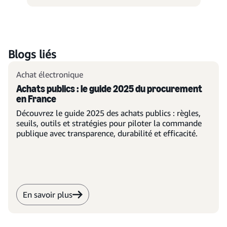
Blogs liés
Achat électronique
Achats publics : le guide 2025 du procurement
en France
Découvrez le guide 2025 des achats publics : règles,
seuils, outils et stratégies pour piloter la commande
publique avec transparence, durabilité et efficacité.
En savoir plus