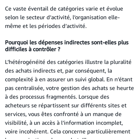
Ce vaste éventail de catégories varie et évolue
selon le secteur d’activité, l’organisation elle-
même et les périodes d’activité.
Pourquoi les dépenses indirectes sont-elles plus
difficiles à contrôler ?
L’hétérogénéité des catégories illustre la pluralité
des achats indirects et, par conséquent, la
complexité à en assurer un suivi global. En n’étant
pas centralisée, votre gestion des achats se heurte
à des processus fragmentés. Lorsque des
acheteurs se répartissent sur différents sites et
services, vous êtes confronté à un manque de
visibilité, à un accès à l’information incomplet,
voire incohérent. Cela concerne particulièrement