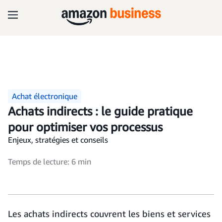
Achat électronique
Achats indirects : le guide pratique
pour optimiser vos processus
Enjeux, stratégies et conseils
Temps de lecture: 6 min
Les achats indirects couvrent les biens et services