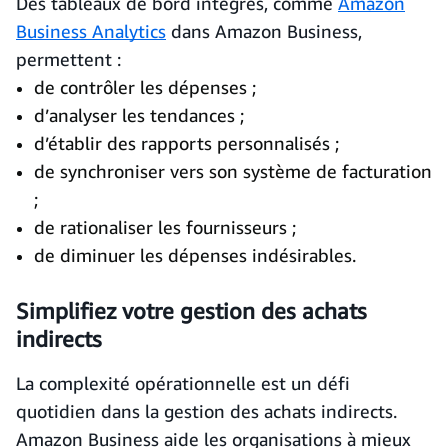
Des tableaux de bord intégrés, comme
Amazon
Business Analytics
dans Amazon Business,
permettent :
de contrôler les dépenses ;
d’analyser les tendances ;
d’établir des rapports personnalisés ;
de synchroniser vers son système de facturation
;
de rationaliser les fournisseurs ;
de diminuer les dépenses indésirables.
Simplifiez votre gestion des achats
indirects
La complexité opérationnelle est un défi
quotidien dans la gestion des achats indirects.
Amazon Business aide les organisations à mieux