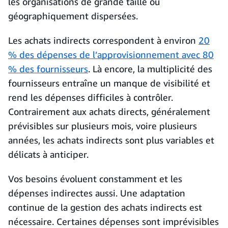
les organisations de grande taille ou
géographiquement dispersées.
Les achats indirects correspondent à environ
20
% des dépenses de l’approvisionnement avec 80
% des fournisseurs
. Là encore, la multiplicité des
fournisseurs entraîne un manque de visibilité et
rend les dépenses difficiles à contrôler.
Contrairement aux achats directs, généralement
prévisibles sur plusieurs mois, voire plusieurs
années, les achats indirects sont plus variables et
délicats à anticiper.
Vos besoins évoluent constamment et les
dépenses indirectes aussi. Une adaptation
continue de la gestion des achats indirects est
nécessaire. Certaines dépenses sont imprévisibles