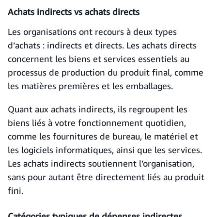
Achats indirects vs achats directs
Les organisations ont recours à deux types
d’achats : indirects et directs. Les achats directs
concernent les biens et services essentiels au
processus de production du produit final, comme
les matières premières et les emballages.
Quant aux achats indirects, ils regroupent les
biens liés à votre fonctionnement quotidien,
comme les fournitures de bureau, le matériel et
les logiciels informatiques, ainsi que les services.
Les achats indirects soutiennent l’organisation,
sans pour autant être directement liés au produit
fini.
Catégories typiques de dépenses indirectes