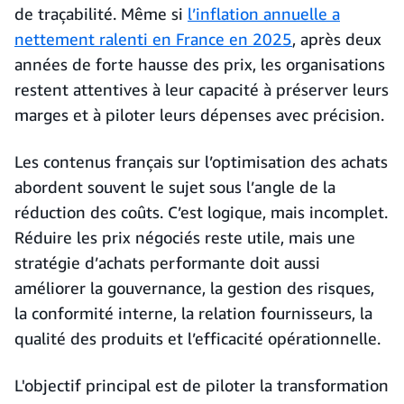
de traçabilité. Même si
l’inflation annuelle a
nettement ralenti en France en 2025
, après deux
années de forte hausse des prix, les organisations
restent attentives à leur capacité à préserver leurs
marges et à piloter leurs dépenses avec précision.
Les contenus français sur l’optimisation des achats
abordent souvent le sujet sous l’angle de la
réduction des coûts. C’est logique, mais incomplet.
Réduire les prix négociés reste utile, mais une
stratégie d’achats performante doit aussi
améliorer la gouvernance, la gestion des risques,
la conformité interne, la relation fournisseurs, la
qualité des produits et l’efficacité opérationnelle.
L'objectif principal est de piloter la transformation