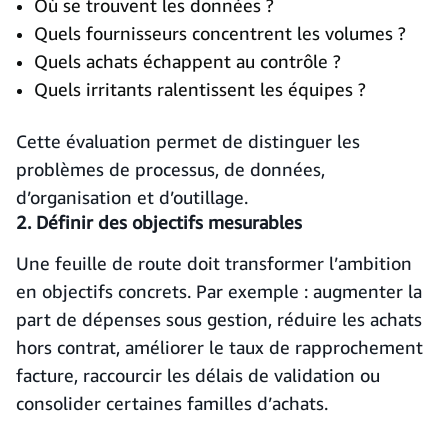
Où se trouvent les données ?
Quels fournisseurs concentrent les volumes ?
Quels achats échappent au contrôle ?
Quels irritants ralentissent les équipes ?
Cette évaluation permet de distinguer les
problèmes de processus, de données,
d’organisation et d’outillage.
2. Définir des objectifs mesurables
Une feuille de route doit transformer l’ambition
en objectifs concrets. Par exemple : augmenter la
part de dépenses sous gestion, réduire les achats
hors contrat, améliorer le taux de rapprochement
facture, raccourcir les délais de validation ou
consolider certaines familles d’achats.