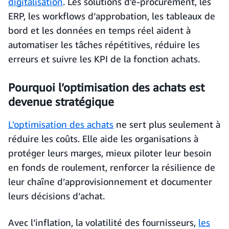
digitalisation
. Les solutions d’e-procurement, les
ERP, les workflows d’approbation, les tableaux de
bord et les données en temps réel aident à
automatiser les tâches répétitives, réduire les
erreurs et suivre les KPI de la fonction achats.
Pourquoi l’optimisation des achats est
devenue stratégique
L’optimisation des achats
ne sert plus seulement à
réduire les coûts. Elle aide les organisations à
protéger leurs marges, mieux piloter leur besoin
en fonds de roulement, renforcer la résilience de
leur chaîne d’approvisionnement et documenter
leurs décisions d’achat.
Avec l’inflation, la volatilité des fournisseurs,
les