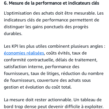
6. Mesure de la performance et indicateurs clés
L’optimisation des achats doit être mesurable. Les
indicateurs clés de performance permettent de
distinguer les gains ponctuels des progrès
durables.
Les KPI les plus utiles combinent plusieurs angles :
économies réalisées
, coûts évités, taux de
conformité contractuelle, délais de traitement,
satisfaction interne, performance des
fournisseurs, taux de litiges, réduction du nombre
de fournisseurs, couverture des achats sous
gestion et évolution du coût total.
La mesure doit rester actionnable. Un tableau de
bord trop dense peut devenir difficile à exploiter.