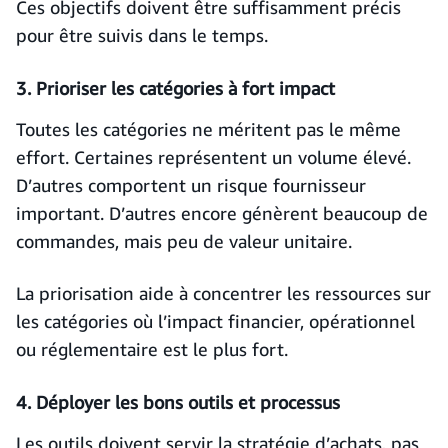
Ces objectifs doivent être suffisamment précis
pour être suivis dans le temps.
3. Prioriser les catégories à fort impact
Toutes les catégories ne méritent pas le même
effort. Certaines représentent un volume élevé.
D’autres comportent un risque fournisseur
important. D’autres encore génèrent beaucoup de
commandes, mais peu de valeur unitaire.
La priorisation aide à concentrer les ressources sur
les catégories où l’impact financier, opérationnel
ou réglementaire est le plus fort.
4. Déployer les bons outils et processus
Les outils doivent servir la stratégie d’achats, pas