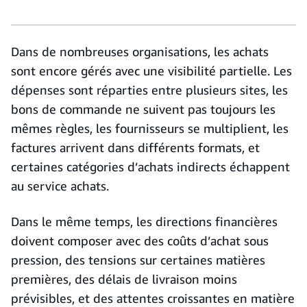
Dans de nombreuses organisations, les achats
sont encore gérés avec une visibilité partielle. Les
dépenses sont réparties entre plusieurs sites, les
bons de commande ne suivent pas toujours les
mêmes règles, les fournisseurs se multiplient, les
factures arrivent dans différents formats, et
certaines catégories d’achats indirects échappent
au service achats.
Dans le même temps, les directions financières
doivent composer avec des coûts d’achat sous
pression, des tensions sur certaines matières
premières, des délais de livraison moins
prévisibles, et des attentes croissantes en matière