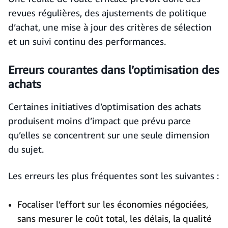
revues régulières, des ajustements de politique
d’achat, une mise à jour des critères de sélection
et un suivi continu des performances.
Erreurs courantes dans l’optimisation des
achats
Certaines initiatives d’optimisation des achats
produisent moins d’impact que prévu parce
qu’elles se concentrent sur une seule dimension
du sujet.
Les erreurs les plus fréquentes sont les suivantes :
Focaliser l’effort sur les économies négociées,
sans mesurer le coût total, les délais, la qualité