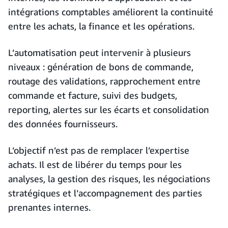
intégrations comptables améliorent la continuité
entre les achats, la finance et les opérations.
L’automatisation peut intervenir à plusieurs
niveaux : génération de bons de commande,
routage des validations, rapprochement entre
commande et facture, suivi des budgets,
reporting, alertes sur les écarts et consolidation
des données fournisseurs.
L’objectif n’est pas de remplacer l’expertise
achats. Il est de libérer du temps pour les
analyses, la gestion des risques, les négociations
stratégiques et l’accompagnement des parties
prenantes internes.