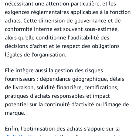
nécessitant une attention particulière, et les
exigences réglementaires applicables à la fonction
achats. Cette dimension de gouvernance et de
conformité interne est souvent sous-estimée,
alors qu'elle conditionne l'auditabilité des
décisions d'achat et le respect des obligations
légales de l'organisation.
Elle intègre aussi la gestion des risques
fournisseurs : dépendance géographique, délais
de livraison, solidité financière, certifications,
pratiques d’achats responsables et impact
potentiel sur la continuité d’activité ou l’image de
marque.
Enfin, l’optimisation des achats s’appuie sur la