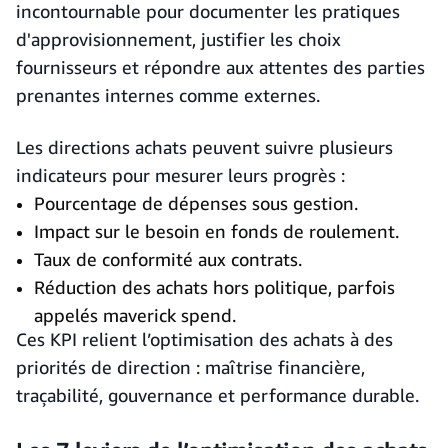
incontournable pour documenter les pratiques
d'approvisionnement, justifier les choix
fournisseurs et répondre aux attentes des parties
prenantes internes comme externes.
Les directions achats peuvent suivre plusieurs
indicateurs pour mesurer leurs progrès :
Pourcentage de dépenses sous gestion.
Impact sur le besoin en fonds de roulement.
Taux de conformité aux contrats.
Réduction des achats hors politique, parfois
appelés maverick spend.
Ces KPI relient l’optimisation des achats à des
priorités de direction : maîtrise financière,
traçabilité, gouvernance et performance durable.