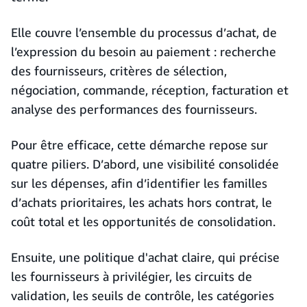
Elle couvre l’ensemble du processus d’achat, de
l’expression du besoin au paiement : recherche
des fournisseurs, critères de sélection,
négociation, commande, réception, facturation et
analyse des performances des fournisseurs.
Pour être efficace, cette démarche repose sur
quatre piliers. D’abord, une visibilité consolidée
sur les dépenses, afin d’identifier les familles
d’achats prioritaires, les achats hors contrat, le
coût total et les opportunités de consolidation.
Ensuite, une politique d'achat claire, qui précise
les fournisseurs à privilégier, les circuits de
validation, les seuils de contrôle, les catégories