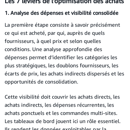
Les 7 leviers de l’optimisation des achats
1. Analyse des dépenses et visibilité consolidée
La première étape consiste à savoir précisément
ce qui est acheté, par qui, auprès de quels
fournisseurs, à quel prix et selon quelles
conditions. Une analyse approfondie des
dépenses permet d’identifier les catégories les
plus stratégiques, les doublons fournisseurs, les
écarts de prix, les achats indirects dispersés et les
opportunités de consolidation.
Cette visibilité doit couvrir les achats directs, les
achats indirects, les dépenses récurrentes, les
achats ponctuels et les commandes multi-sites.
Les tableaux de bord jouent ici un rôle essentiel.
Ils rendent les données exploitables par la