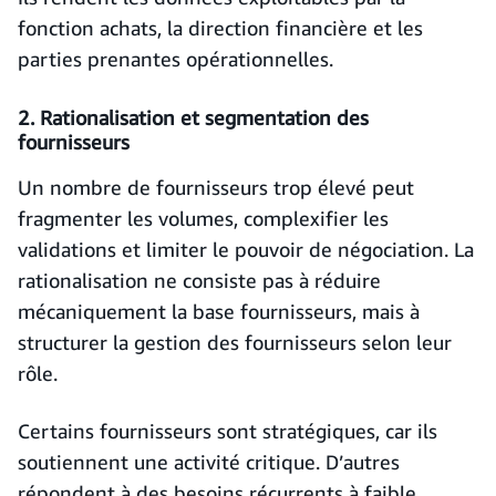
fonction achats, la direction financière et les
parties prenantes opérationnelles.
2. Rationalisation et segmentation des
fournisseurs
Un nombre de fournisseurs trop élevé peut
fragmenter les volumes, complexifier les
validations et limiter le pouvoir de négociation. La
rationalisation ne consiste pas à réduire
mécaniquement la base fournisseurs, mais à
structurer la gestion des fournisseurs selon leur
rôle.
Certains fournisseurs sont stratégiques, car ils
soutiennent une activité critique. D’autres
répondent à des besoins récurrents à faible