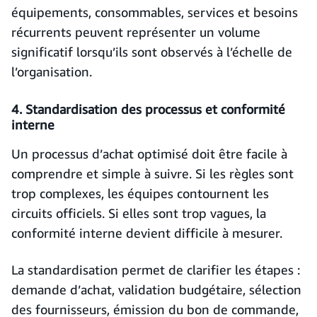
équipements, consommables, services et besoins
récurrents peuvent représenter un volume
significatif lorsqu’ils sont observés à l’échelle de
l’organisation.
4. Standardisation des processus et conformité
interne
Un processus d’achat optimisé doit être facile à
comprendre et simple à suivre. Si les règles sont
trop complexes, les équipes contournent les
circuits officiels. Si elles sont trop vagues, la
conformité interne devient difficile à mesurer.
La standardisation permet de clarifier les étapes :
demande d’achat, validation budgétaire, sélection
des fournisseurs, émission du bon de commande,