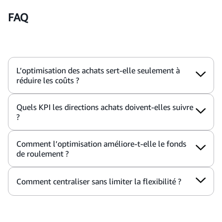
FAQ
L’optimisation des achats sert-elle seulement à
réduire les coûts ?
Quels KPI les directions achats doivent-elles suivre
?
Comment l’optimisation améliore-t-elle le fonds
de roulement ?
Comment centraliser sans limiter la flexibilité ?