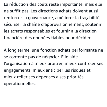
La réduction des coûts reste importante, mais elle
ne suffit pas. Les directions achats doivent aussi
renforcer la gouvernance, améliorer la traçabilité,
sécuriser la chaîne d’approvisionnement, soutenir
les achats responsables et fournir à la direction
financière des données fiables pour décider.
À long terme, une fonction achats performante ne
se contente pas de négocier. Elle aide
l’organisation à mieux arbitrer, mieux contrôler ses
engagements, mieux anticiper les risques et
mieux relier ses dépenses à ses priorités
opérationnelles.