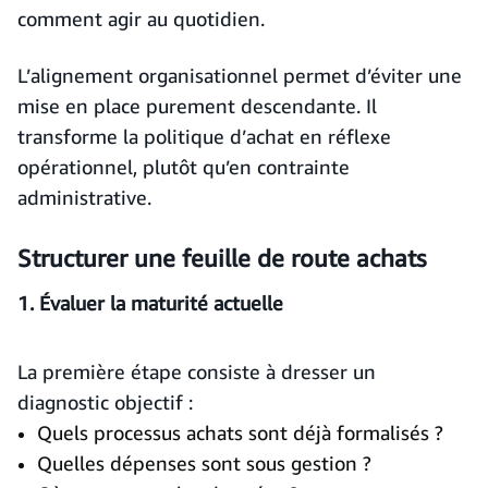
comment agir au quotidien.
L’alignement organisationnel permet d’éviter une
mise en place purement descendante. Il
transforme la politique d’achat en réflexe
opérationnel, plutôt qu’en contrainte
administrative.
Structurer une feuille de route achats
1. Évaluer la maturité actuelle
La première étape consiste à dresser un
diagnostic objectif :
Quels processus achats sont déjà formalisés ?
Quelles dépenses sont sous gestion ?