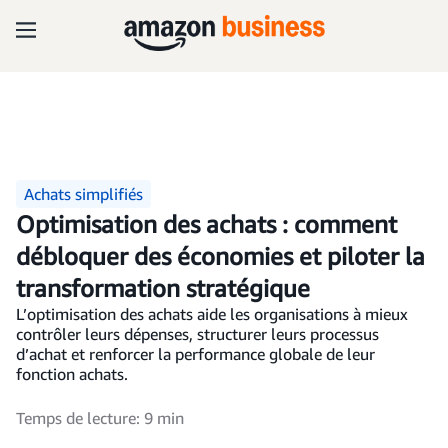
Achats simplifiés
Optimisation des achats : comment
débloquer des économies et piloter la
transformation stratégique
L’optimisation des achats aide les organisations à mieux
contrôler leurs dépenses, structurer leurs processus
d’achat et renforcer la performance globale de leur
fonction achats.
Temps de lecture: 9 min