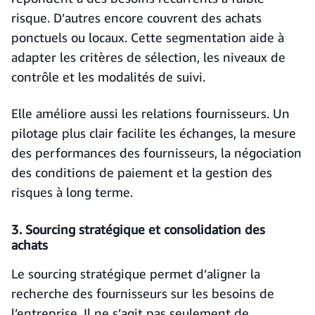
risque. D’autres encore couvrent des achats
ponctuels ou locaux. Cette segmentation aide à
adapter les critères de sélection, les niveaux de
contrôle et les modalités de suivi.
Elle améliore aussi les relations fournisseurs. Un
pilotage plus clair facilite les échanges, la mesure
des performances des fournisseurs, la négociation
des conditions de paiement et la gestion des
risques à long terme.
3. Sourcing stratégique et consolidation des
achats
Le sourcing stratégique permet d’aligner la
recherche des fournisseurs sur les besoins de
l’entreprise. Il ne s’agit pas seulement de