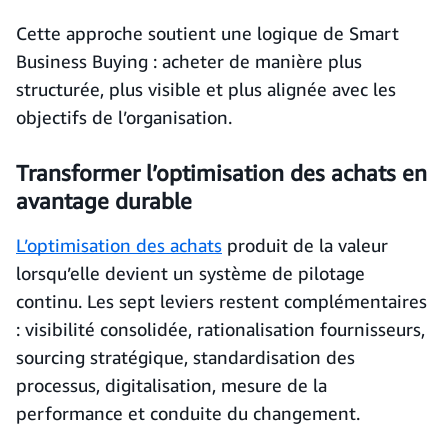
Cette approche soutient une logique de Smart
Business Buying : acheter de manière plus
structurée, plus visible et plus alignée avec les
objectifs de l’organisation.
Transformer l’optimisation des achats en
avantage durable
L’optimisation des achats
produit de la valeur
lorsqu’elle devient un système de pilotage
continu. Les sept leviers restent complémentaires
: visibilité consolidée, rationalisation fournisseurs,
sourcing stratégique, standardisation des
processus, digitalisation, mesure de la
performance et conduite du changement.