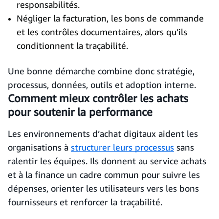
responsabilités.
Négliger la facturation, les bons de commande
et les contrôles documentaires, alors qu’ils
conditionnent la traçabilité.
Une bonne démarche combine donc stratégie,
processus, données, outils et adoption interne.
Comment mieux contrôler les achats
pour soutenir la performance
Les environnements d’achat digitaux aident les
organisations à
structurer leurs processus
sans
ralentir les équipes. Ils donnent au service achats
et à la finance un cadre commun pour suivre les
dépenses, orienter les utilisateurs vers les bons
fournisseurs et renforcer la traçabilité.