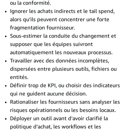
ou la conformité.
Ignorer les achats indirects et le tail spend,
alors qu’ils peuvent concentrer une forte
fragmentation fournisseur.
Sous-estimer la conduite du changement et
supposer que les équipes suivront
automatiquement les nouveaux processus.
Travailler avec des données incomplètes,
dispersées entre plusieurs outils, fichiers ou
entités.
Définir trop de KPI, ou choisir des indicateurs
qui ne guident aucune décision.
Rationaliser les fournisseurs sans analyser les
risques opérationnels ou les besoins locaux.
Déployer un outil avant d’avoir clarifié la
politique d’achat, les workflows et les