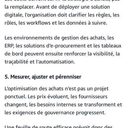
la remplacer. Avant de déployer une solution
digitale, l’organisation doit clarifier les règles, les
rôles, les workflows et les données à suivre.
Les environnements de gestion des achats, les
ERP, les solutions d’e-procurement et les tableaux
de bord peuvent ensuite renforcer la visibilité, la
traçabilité et l’automatisation.
5. Mesurer, ajuster et pérenniser
L’optimisation des achats n’est pas un projet
ponctuel. Les prix évoluent, les fournisseurs
changent, les besoins internes se transforment et
les exigences de gouvernance progressent.
Une feuille de route efficace prévoit donc des