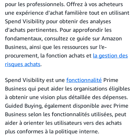
pour les professionnels. Offrez à vos acheteurs
une expérience d'achat familière tout en utilisant
Spend Visibility pour obtenir des analyses
d'achats pertinentes. Pour approfondir les
fondamentaux, consultez ce guide sur Amazon
Business, ainsi que les ressources sur l’e-
procurement, la fonction achats et
la gestion des
risques achats
.
Spend Visibility est une
fonctionnalité
Prime
Business qui peut aider les organisations éligibles
à obtenir une vision plus détaillée des dépenses.
Guided Buying, également disponible avec Prime
Business selon les fonctionnalités utilisées, peut
aider à orienter les utilisateurs vers des achats
plus conformes à la politique interne.