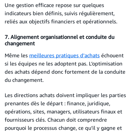
Une gestion efficace repose sur quelques
indicateurs bien définis, suivis régulièrement,
reliés aux objectifs financiers et opérationnels.
7. Alignement organisationnel et conduite du
changement
Même les
meilleures pratiques d'achats
échouent
si les équipes ne les adoptent pas. L’optimisation
des achats dépend donc fortement de la conduite
du changement.
Les directions achats doivent impliquer les parties
prenantes dès le départ : finance, juridique,
opérations, sites, managers, utilisateurs finaux et
fournisseurs clés. Chacun doit comprendre
pourquoi le processus change, ce qu’il y gagne et