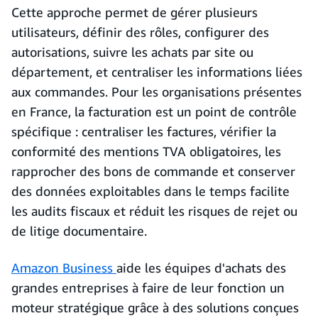
Cette approche permet de gérer plusieurs
utilisateurs, définir des rôles, configurer des
autorisations, suivre les achats par site ou
département, et centraliser les informations liées
aux commandes. Pour les organisations présentes
en France, la facturation est un point de contrôle
spécifique : centraliser les factures, vérifier la
conformité des mentions TVA obligatoires, les
rapprocher des bons de commande et conserver
des données exploitables dans le temps facilite
les audits fiscaux et réduit les risques de rejet ou
de litige documentaire.
Amazon Business
aide les équipes d'achats des
grandes entreprises à faire de leur fonction un
moteur stratégique grâce à des solutions conçues