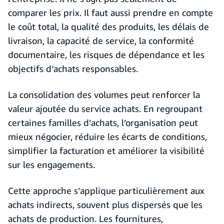
comparer les prix. Il faut aussi prendre en compte
le coût total, la qualité des produits, les délais de
livraison, la capacité de service, la conformité
documentaire, les risques de dépendance et les
objectifs d’achats responsables.
La consolidation des volumes peut renforcer la
valeur ajoutée du service achats. En regroupant
certaines familles d’achats, l’organisation peut
mieux négocier, réduire les écarts de conditions,
simplifier la facturation et améliorer la visibilité
sur les engagements.
Cette approche s’applique particulièrement aux
achats indirects, souvent plus dispersés que les
achats de production. Les fournitures,