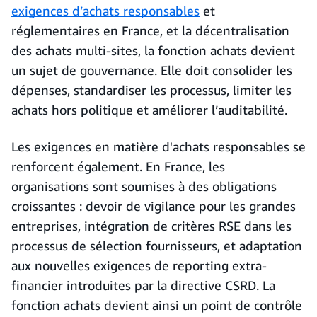
exigences d’achats responsables
et
réglementaires en France, et la décentralisation
des achats multi-sites, la fonction achats devient
un sujet de gouvernance. Elle doit consolider les
dépenses, standardiser les processus, limiter les
achats hors politique et améliorer l’auditabilité.
Les exigences en matière d'achats responsables se
renforcent également. En France, les
organisations sont soumises à des obligations
croissantes : devoir de vigilance pour les grandes
entreprises, intégration de critères RSE dans les
processus de sélection fournisseurs, et adaptation
aux nouvelles exigences de reporting extra-
financier introduites par la directive CSRD. La
fonction achats devient ainsi un point de contrôle