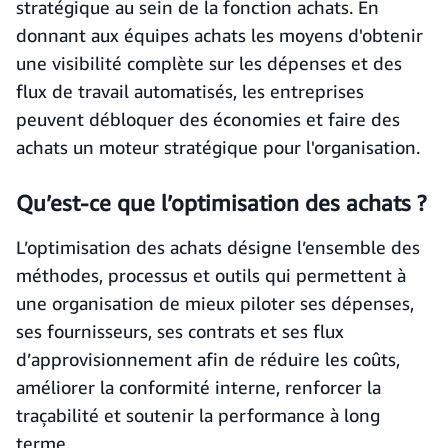
stratégique au sein de la fonction achats. En
donnant aux équipes achats les moyens d'obtenir
une visibilité complète sur les dépenses et des
flux de travail automatisés, les entreprises
peuvent débloquer des économies et faire des
achats un moteur stratégique pour l'organisation.
Qu’est-ce que l’optimisation des achats ?
L’optimisation des achats désigne l’ensemble des
méthodes, processus et outils qui permettent à
une organisation de mieux piloter ses dépenses,
ses fournisseurs, ses contrats et ses flux
d’approvisionnement afin de réduire les coûts,
améliorer la conformité interne, renforcer la
traçabilité et soutenir la performance à long
terme.