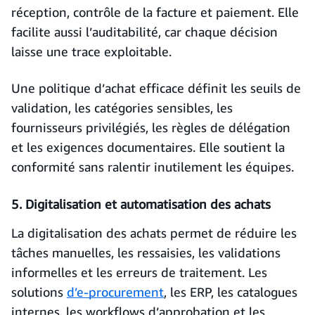
réception, contrôle de la facture et paiement. Elle
facilite aussi l’auditabilité, car chaque décision
laisse une trace exploitable.
Une politique d’achat efficace définit les seuils de
validation, les catégories sensibles, les
fournisseurs privilégiés, les règles de délégation
et les exigences documentaires. Elle soutient la
conformité sans ralentir inutilement les équipes.
5. Digitalisation et automatisation des achats
La digitalisation des achats permet de réduire les
tâches manuelles, les ressaisies, les validations
informelles et les erreurs de traitement. Les
solutions
d’e-procurement
, les ERP, les catalogues
internes, les workflows d’approbation et les