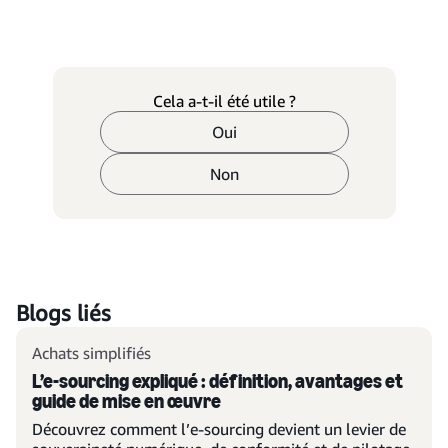
Cela a-t-il été utile ?
Oui
Non
Blogs liés
Achats simplifiés
L’e-sourcing expliqué : définition, avantages et
guide de mise en œuvre
Découvrez comment l’e-sourcing devient un levier de